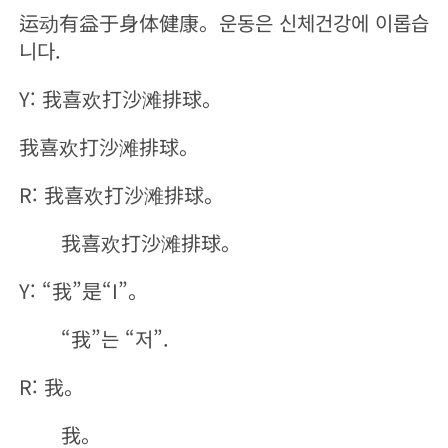
运动有益于身体健康。운동은 신체건강에 이롭습
니다.
Y: 我喜欢打沙滩排球。
我喜欢打沙滩排球。
R: 我喜欢打沙滩排球。
我喜欢打沙滩排球。
Y: “我”是“I”。
“我”는 “저”.
R: 我。
我。