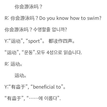
你会游泳吗？
R: 你会游泳吗？Do you know how to swim?
你会游泳吗？수영할줄 압니까?
Y:“运动”, “sport”。 都读作四声。
“运动”, “운동”.모두 4성으로 읽습니다.
R: 运动。
运动。
Y:“有益于”, “beneficial to”。
“有益于”, “……에 이롭다”.