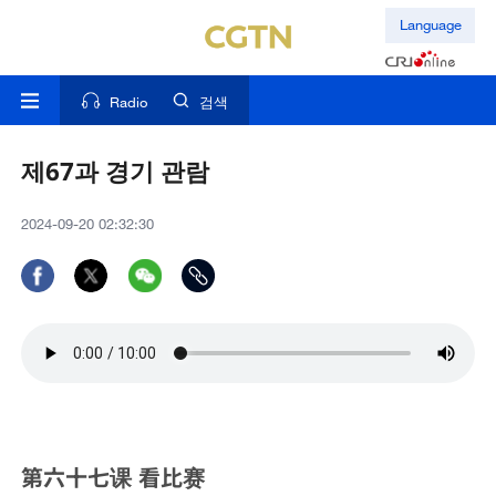
Language
Radio
검색
제67과 경기 관람
2024-09-20 02:32:30
第六十七课 看比赛