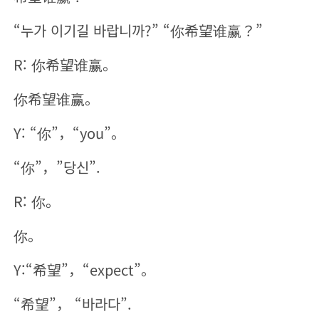
“누가 이기길 바랍니까?” “你希望谁赢？”
R: 你希望谁赢。
你希望谁赢。
Y: “你”，“you”。
“你”，”당신”.
R: 你。
你。
Y:“希望”，“expect”。
“希望”， “바라다”.