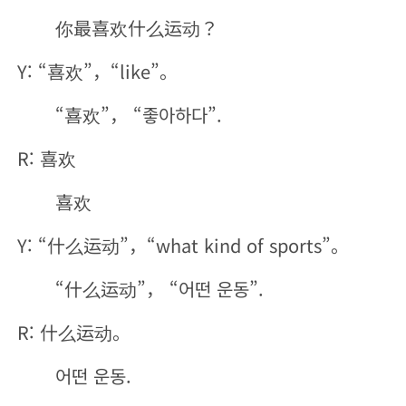
你最喜欢什么运动？
Y: “喜欢”，“like”。
“喜欢”， “좋아하다”.
R: 喜欢
喜欢
Y: “什么运动”，“what kind of sports”。
“什么运动”， “어떤 운동”.
R: 什么运动。
어떤 운동.