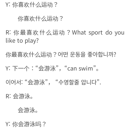
Y: 你喜欢什么运动？
你喜欢什么运动？
R: 你最喜欢什么运动？What sport do you
like to play?
你最喜欢什么运动？어떤 운동을 좋아합니까?
Y: 下一个：“会游泳”，“can swim”。
이어서: “会游泳”， “수영할줄 압니다”.
R: 会游泳。
会游泳。
Y: 你会游泳吗？