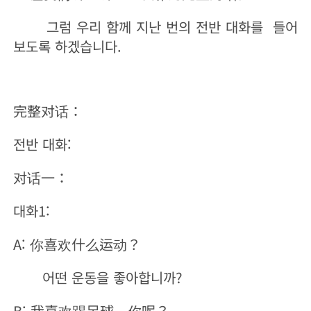
그럼 우리 함께 지난 번의 전반 대화를 들어
보도록 하겠습니다.
完整对话：
전반 대화:
对话一：
대화1:
A: 你喜欢什么运动？
어떤 운동을 좋아합니까?
B: 我喜欢踢足球。你呢？