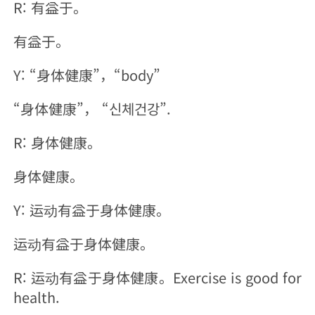
R: 有益于。
有益于。
Y: “身体健康”，“body”
“身体健康”， “신체건강”.
R: 身体健康。
身体健康。
Y: 运动有益于身体健康。
运动有益于身体健康。
R: 运动有益于身体健康。Exercise is good for
health.