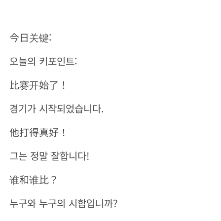
今日关键:
오늘의 키포인트:
比赛开始了！
경기가 시작되었습니다.
他打得真好！
그는 정말 잘합니다!
谁和谁比？
누구와 누구의 시합입니까?