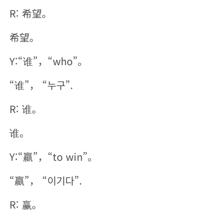
R: 希望。
希望。
Y:“谁”，“who”。
“谁”， “누구”.
R: 谁。
谁。
Y:“嬴”，“to win”。
“嬴”， “이기다”.
R: 赢。