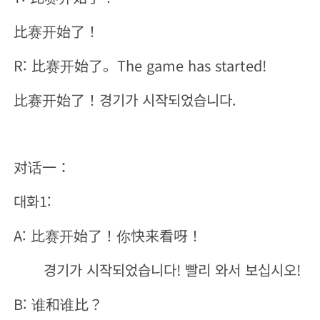
比赛开始了！
R: 比赛开始了。The game has started!
比赛开始了！경기가 시작되었습니다.
对话一：
대화1:
A: 比赛开始了！你快来看呀！
경기가 시작되었습니다! 빨리 와서 보십시오!
B: 谁和谁比？