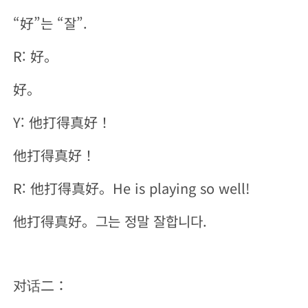
“好”는 “잘”.
R: 好。
好。
Y: 他打得真好！
他打得真好！
R: 他打得真好。He is playing so well!
他打得真好。그는 정말 잘합니다.
对话二：