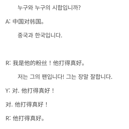
누구와 누구의 시합입니까?
A: 中国对韩国。
중국과 한국입니다.
R: 我是他的粉丝！他打得真好。
저는 그의 팬입니다! 그는 장말 잘합니다.
Y: 对. 他打得真好！
对. 他打得真好！
R: 他打得真好。