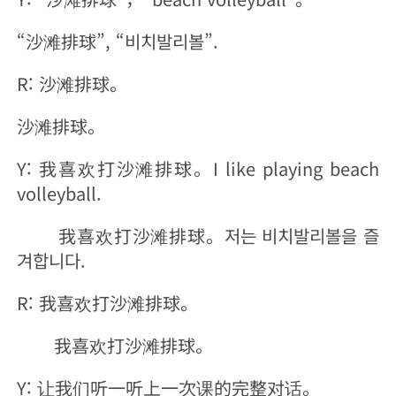
“沙滩排球”, “비치발리볼”.
R: 沙滩排球。
沙滩排球。
Y: 我喜欢打沙滩排球。I like playing beach
volleyball.
我喜欢打沙滩排球。저는 비치발리볼을 즐
겨합니다.
R: 我喜欢打沙滩排球。
我喜欢打沙滩排球。
Y: 让我们听一听上一次课的完整对话。