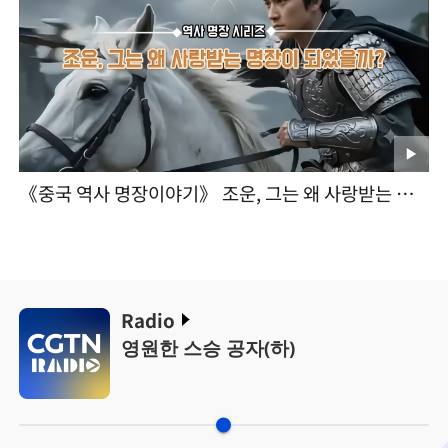
《중국 역사 명장이야기》 조운, 그는 왜 사랑받는 명
장이 되었을까?
Radio
영원한 스승 공자(하)