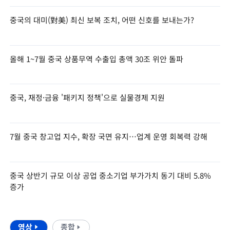
중국의 대미(對美) 최신 보복 조치, 어떤 신호를 보내는가?
올해 1~7월 중국 상품무역 수출입 총액 30조 위안 돌파
중국, 재정·금융 '패키지 정책'으로 실물경제 지원
7월 중국 창고업 지수, 확장 국면 유지…업계 운영 회복력 강해
중국 상반기 규모 이상 공업 중소기업 부가가치 동기 대비 5.8%
증가
영상
종합