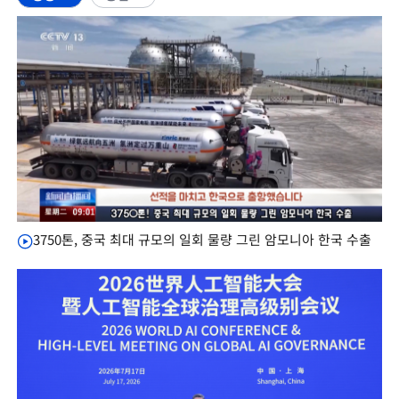
3750톤, 중국 최대 규모의 일회 물량 그린 암모니아 한국 수출