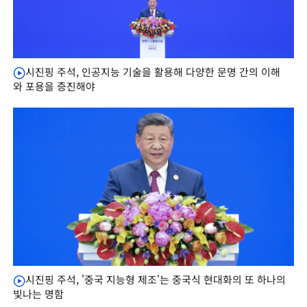
시진핑 주석, 인공지능 기술을 활용해 다양한 문명 간의 이해
와 포용을 증진해야
시진핑 주석, '중국 지능형 제조'는 중국식 현대화의 또 하나의
빛나는 명함