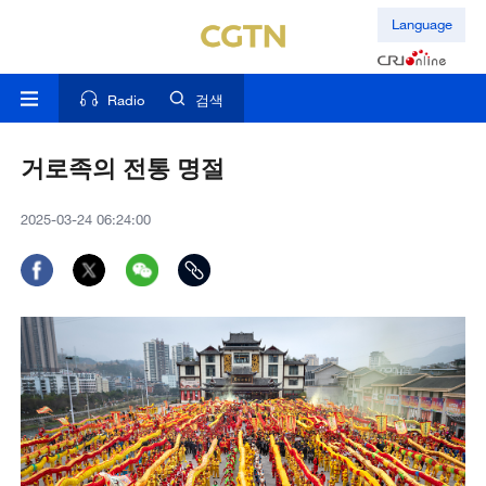
Language
Radio
검색
거로족의 전통 명절
2025-03-24 06:24:00