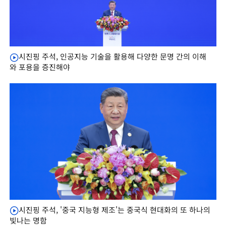
시진핑 주석, 인공지능 기술을 활용해 다양한 문명 간의 이해
와 포용을 증진해야
시진핑 주석, '중국 지능형 제조'는 중국식 현대화의 또 하나의
빛나는 명함