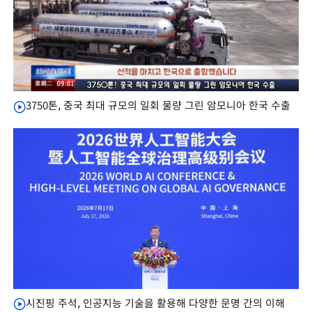
3750톤, 중국 최대 규모의 일회 물량 그린 암모니아 한국 수출
시진핑 주석, 인공지능 기술을 활용해 다양한 문명 간의 이해