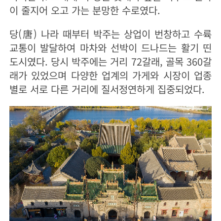
이 줄지어 오고 가는 분망한 수로였다.
당(唐) 나라 때부터 박주는 상업이 번창하고 수륙
교통이 발달하여 마차와 선박이 드나드는 활기 띤
도시였다. 당시 박주에는 거리 72갈래, 골목 360갈
래가 있었으며 다양한 업계의 가게와 시장이 업종
별로 서로 다른 거리에 질서정연하게 집중되었다.