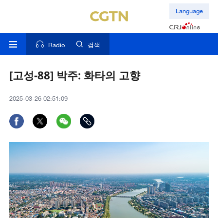
Language
Radio
검색
[고성-88] 박주: 화타의 고향
2025-03-26 02:51:09