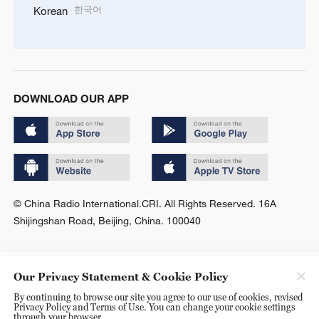
한국어
Korean
DOWNLOAD OUR APP
© China Radio International.CRI. All Rights Reserved. 16A
Shijingshan Road, Beijing, China. 100040
Our Privacy Statement & Cookie Policy
By continuing to browse our site you agree to our use of cookies, revised
Privacy Policy and Terms of Use. You can change your cookie settings
through your browser.