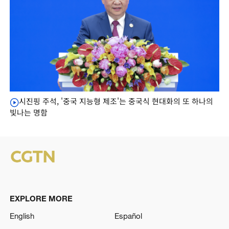
시진핑 주석, '중국 지능형 제조'는 중국식 현대화의 또 하나의
빛나는 명함
EXPLORE MORE
English
Español