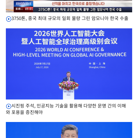
3750톤, 중국 최대 규모의 일회 물량 그린 암모니아 한국 수출
시진핑 주석, 인공지능 기술을 활용해 다양한 문명 간의 이해
와 포용을 증진해야