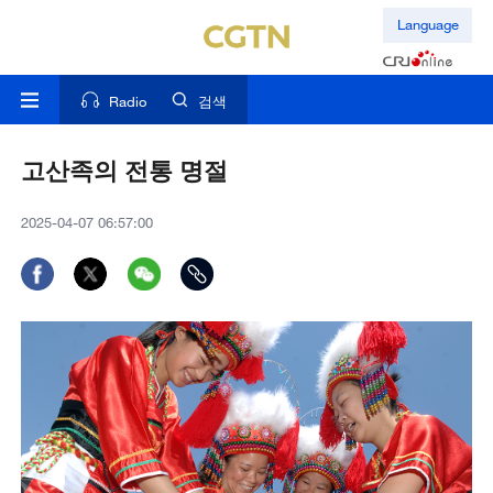
Language
Radio
검색
고산족의 전통 명절
2025-04-07 06:57:00