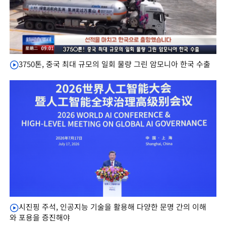
3750톤, 중국 최대 규모의 일회 물량 그린 암모니아 한국 수출
시진핑 주석, 인공지능 기술을 활용해 다양한 문명 간의 이해
와 포용을 증진해야