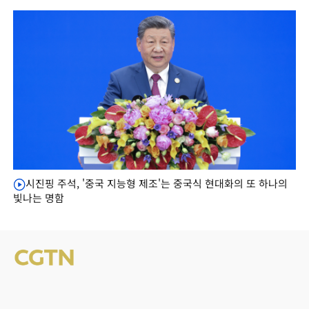
시진핑 주석, '중국 지능형 제조'는 중국식 현대화의 또 하나의
빛나는 명함