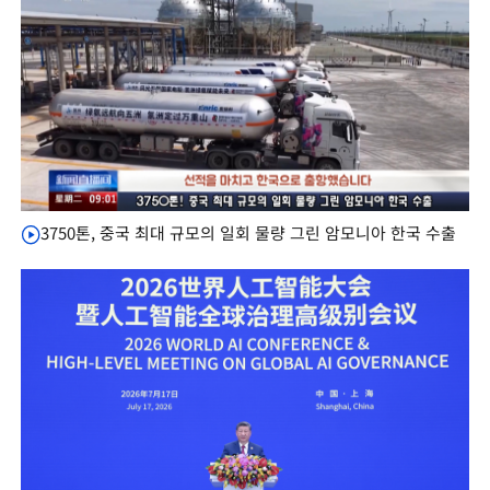
3750톤, 중국 최대 규모의 일회 물량 그린 암모니아 한국 수출