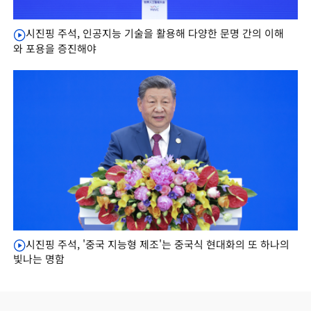
시진핑 주석, 인공지능 기술을 활용해 다양한 문명 간의 이해
와 포용을 증진해야
시진핑 주석, '중국 지능형 제조'는 중국식 현대화의 또 하나의
빛나는 명함