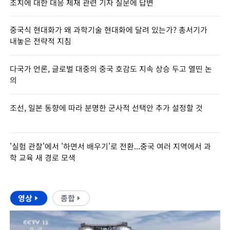
조치에 대한 대응 제재 관련 기자 질문에 답변
중국식 현대화가 왜 과학기술 현대화에 달려 있는가? 총서기가
내놓은 전략적 지침
다국가 언론, 글로벌 대중의 중국 호감도 지속 상승 두고 열띤 논
의
조선, 일본 동향에 따라 분명한 군사적 선택안 추가 설정할 것
'실험 관찰'에서 '하면서 배우기'로 전환...중국 여러 지역에서 과
학 교육 새 경로 모색
영상
종합