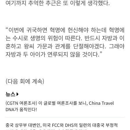
여기까지 추억한 추근은 또 이렇게 생각했다.
“이번에 귀국하면 혁명에 헌신해야 하는데 혁명에
는 수시로 생명의 위험이 따른다. 반드시 자방과 이
혼하고 왕씨 가문과 관계를 단절해야겠다. 그래야
자방과 두 아이가 연루되지 않을 것이다.”
(다음 회에 계속)
뉴스
(CGTN 여론조사) 이 글로벌 여론조사를 보니, China Travel
DNA가 움직인다!
중국 상무부 대변인, 미국 FCC와 DHS의 일련의 대중국 부정적