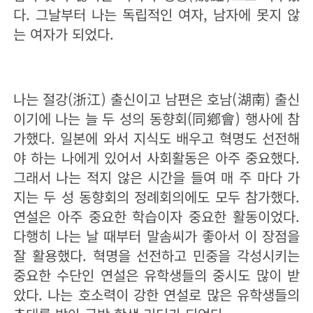
다. 그날부터 나는 독립적인 여자, 남자에 못지 않
는 여자가 되었다.
나는 절강(浙江) 출신이고 남편은 호남(湖南) 출신
이기에 나는 늘 두 성의 동향회(同鄕會) 행사에 참
가했다. 일본에 와서 지식도 배우고 혁명도 선전해
야 하는 나에게 있어서 사회활동은 아주 중요했다.
그래서 나는 적지 않은 시간을 들여 매 주 마다 가
지는 두 성 동향회의 정례회의에도 모두 참가했다.
연설은 아주 중요한 학습이자 중요한 활동이었다.
다행히 나는 날 때부터 말솜씨가 좋아서 이 장점을
잘 활용했다. 혁명을 선전하고 민중을 각성시키는
중요한 수단인 연설은 유학생들의 중시도 많이 받
았다. 나는 호소력이 강한 연설로 많은 유학생들의