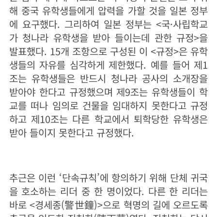
해 중국 유학생들에게 압력을 가할 것을 일본 정부
에 요구했다. 그리하여 일본 정부는 <국·사립학교
가 청나라 유학생을 받아 들이는데 관한 규정>을
발표했다. 15개 조항으로 구성된 이 <규정>은 유학
생들의 자유를 심각하게 제한했다. 예를 들어 제1
조는 유학생들은 반드시 청나라 공사의 소개장을
받아야 한다고 규정했으며 제9조는 유학생들이 학
교를 떠나 임의로 건물을 임대하지 못한다고 규정
하고 제10조는 다른 학교에서 퇴학당한 유학생은
받아 들이지 못한다고 규정했다.
추근은 이런 ‘단속규칙’에 항의하기 위해 단체 귀국
을 호소하는 리더 중 한 명이었다. 다른 한 리더는
바로 <경세종(警世鐘)>으로 혁명의 길에 오르도록