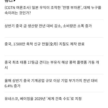
(CGTN 여론조사) 일본 우익이 조작한 '전쟁 부자론', 대체 누구를
속이려는 것인가?
상반기 중국 금 생산량 전년 대비 감소, 소비량은 소폭 증가
중국, 1:500만 축척 신규 전월(全月) 지질도 제작 완료
중국 최초 태풍 17등급 견디는 부유식 해상 풍력 플랫폼 가동 개
시
올해 상반기 중국 기계공업 규모 이상 기업 부가가치 전년 대비
6.4% 증가
유네스코, 베이징을 2029년 '세계 건축 수도'로 지정