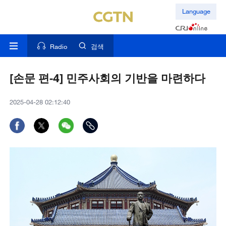
Language
Radio
검색
[손문 편-4] 민주사회의 기반을 마련하다
2025-04-28 02:12:40