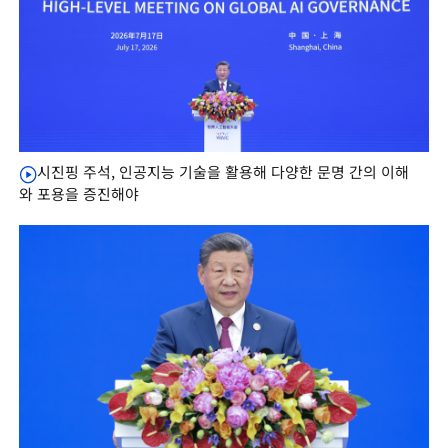
시진핑 주석, 인공지능 기술을 활용해 다양한 문명 간의 이해
와 포용을 증진해야