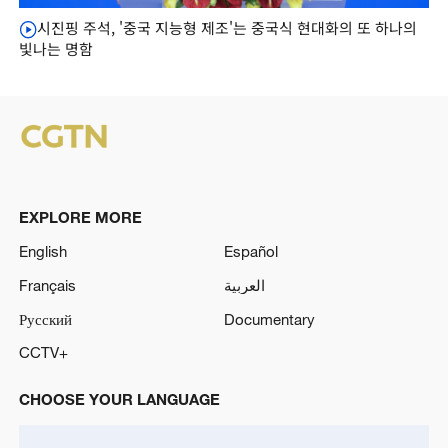
시진핑 주석, '중국 지능형 제조'는 중국식 현대화의 또 하나의
빛나는 명함
EXPLORE MORE
English
Español
Français
العربية
Русский
Documentary
CCTV+
CHOOSE YOUR LANGUAGE