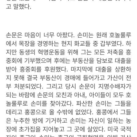
고 말했다.
손문은 마음이 너무 아팠다. 손미는 원래 호놀룰루
에서 목장을 경영하는 현지 화교들 중 갑부였다. 하
지만 동생의 혁명운동을 위해 그는 모든 저축을 흥
중회에 기부했으며 후에는 부동산을 담보로 대출을
받아 흥중회를 후원했다. 마지막에 대출을 상환하
지 못해 결국 부동산이 경매에 들어가고 가산이 전
부 처분되었다. 그리고 당시 손문이 지명수배자가
되는 바람에 손문의 모친과 아내, 아이들이 모두 호
놀룰루로 손미를 찾아갔다. 파산한 손미는 그들을
데리고 홍콩으로 올 수밖에 없었다. 홍콩에서 그들
은 누추한 방에 기거하고 손미는 자신이 일하는 농
장에 초가집을 지어놓고 그 곳에 살았다. 미국 국적