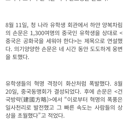
8월 11일, 청 나라 유학생 회관에서 하얀 양복차림
의 손문은 1,300여명의 중국인 유학생을 상대로 <
중국은 공화국을 세워야 한다>는 제목으로 연설했
다. 의기양양한 손문은 네 시간 동안 도도하게 웅변
을 토했다.
유학생들의 혁명 격정이 화산처럼 폭발했다. 8월
20일, 중국동맹회가 결성되었다. 후에 손문은 <건
국방략(建國方略)>에서 “이로부터 혁명의 폭풍은
일사천리로 발전했고 그 빠른 속도는 사람들의 상
상을 초월했다”고 적었다.