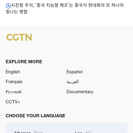
시진핑 주석, '중국 지능형 제조'는 중국식 현대화의 또 하나의
빛나는 명함
EXPLORE MORE
English
Español
Français
العربية
Русский
Documentary
CCTV+
CHOOSE YOUR LANGUAGE
Shqip
ລາວ