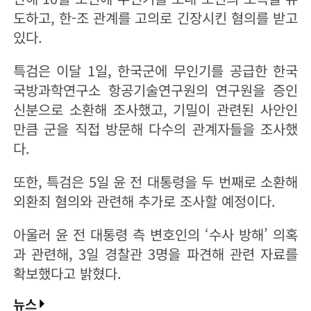
도하고, 한-조 관계를 고의로 긴장시킨 혐의를 받고
있다.
특검은 이달 1일, 한국군에 무인기를 공급한 한국
국방과학연구소 항공기술연구원의 연구원을 증인
신분으로 소환해 조사했고, 기밀이 관련된 사안인
만큼 군을 직접 방문해 다수의 관계자들을 조사했
다.
또한, 특검은 5일 윤 전 대통령을 두 번째로 소환해
외환죄 혐의와 관련해 추가로 조사할 예정이다.
아울러 윤 전 대통령 측 변호인의 ‘수사 방해’ 의혹
과 관련해, 3일 경찰관 3명을 파견해 관련 자료를
확보했다고 밝혔다.
뉴스