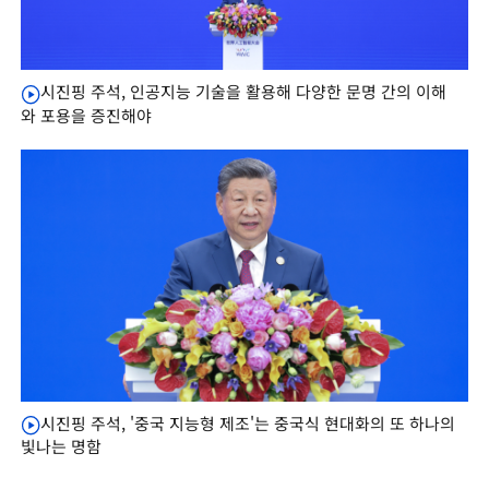
시진핑 주석, 인공지능 기술을 활용해 다양한 문명 간의 이해
와 포용을 증진해야
시진핑 주석, '중국 지능형 제조'는 중국식 현대화의 또 하나의
빛나는 명함