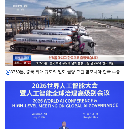
3750톤, 중국 최대 규모의 일회 물량 그린 암모니아 한국 수출