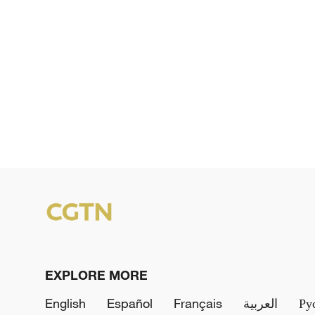
EXPLORE MORE
English
Español
Français
العربية
Ру