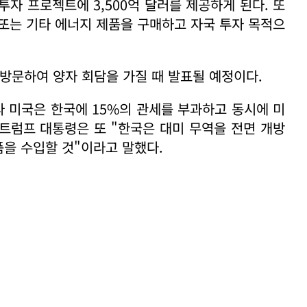
자 프로젝트에 3,500억 달러를 제공하게 된다. 또
스 또는 기타 에너지 제품을 구매하고 자국 투자 목적으
.
 방문하여 양자 회담을 가질 때 발표될 예정이다.
라 미국은 한국에 15%의 관세를 부과하고 동시에 미
 트럼프 대통령은 또 "한국은 대미 무역을 전면 개방
품을 수입할 것"이라고 말했다.