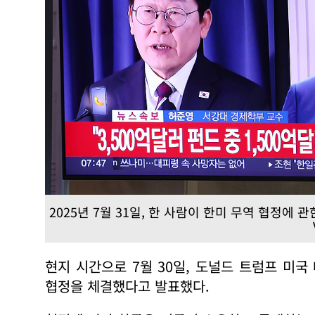
2025년 7월 31일, 한 사람이 한미 무역 협정에
현지 시간으로 7월 30일, 도널드 트럼프 미
협정을 체결했다고 발표했다.