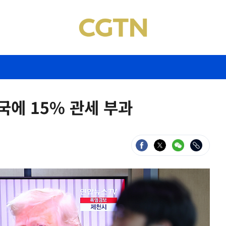
국에 15% 관세 부과