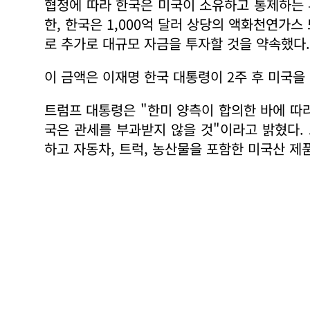
협정에 따라 한국은 미국이 소유하고 통제하는 투
한, 한국은 1,000억 달러 상당의 액화천연가
로 추가로 대규모 자금을 투자할 것을 약속했다
이 금액은 이재명 한국 대통령이 2주 후 미국을
트럼프 대통령은 "한미 양측이 합의한 바에 따
국은 관세를 부과받지 않을 것"이라고 밝혔다.
하고 자동차, 트럭, 농산물을 포함한 미국산 제