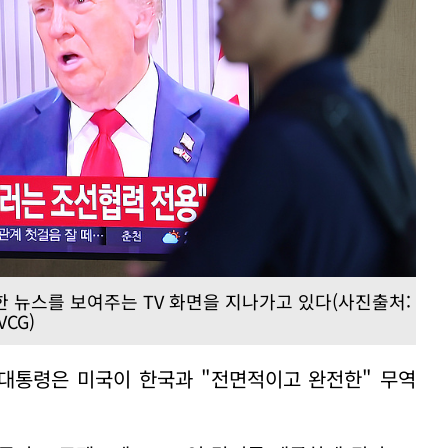
 관한 뉴스를 보여주는 TV 화면을 지나가고 있다(사진출처:
VCG)
국 대통령은 미국이 한국과 "전면적이고 완전한" 무역