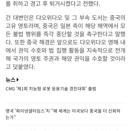
를 취하고 경고 후 퇴거시켰다고 전했다.
간 대변인은 댜오위다오 및 그 부속 도서는 중국의
고유 영토라며, 중국은 일본 측이 해당 해역에서 모
든 불법 행위를 즉각 중단할 것을 촉구한다고 말했
다. 또한 중국 해경은 앞으로도 댜오위다오 영해 내
에서 권익 수호와 법 집행 활동을 지속적으로 전개
해 국가의 영토 주권과 해양 권익을 수호할 것이라
고 덧붙였다.
뉴스
CMG '제1회 지능형 로봇 응용기술 경진대회' 출범
영국 '파이낸셜타임스'지 "왜 세계는 미국보다 중국을 더 신뢰하
는가"