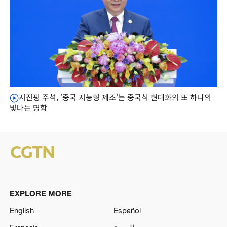
시진핑 주석, '중국 지능형 제조'는 중국식 현대화의 또 하나의
빛나는 명함
EXPLORE MORE
English
Español