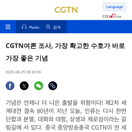
Language
Radio
검색
CGTN여론 조사, 가장 확고한 수호가 바로
가장 좋은 기념
2025-08-25 09:40:55
기념은 언제나 더 나은 출발을 위함이다! 제2차 세
계대전 결속 80년이 지난 오늘, 인류는 다시 한번
단합과 분열, 대화와 대항, 상생과 제로섬이라는 갈
림길에 서 있다. 중국 중앙방송총국 CGTN이 전 세