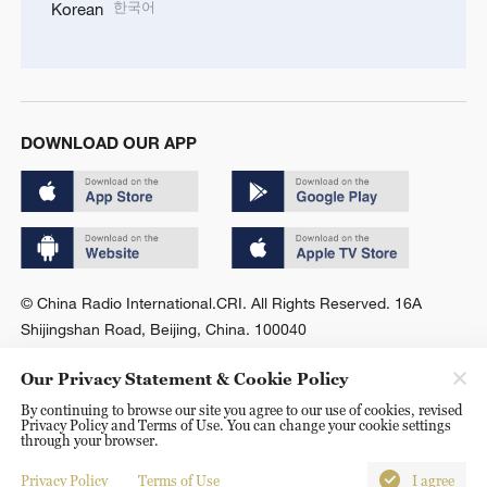
한국어
Korean
DOWNLOAD OUR APP
© China Radio International.CRI. All Rights Reserved. 16A
Shijingshan Road, Beijing, China. 100040
Our Privacy Statement & Cookie Policy
By continuing to browse our site you agree to our use of cookies, revised
Privacy Policy and Terms of Use. You can change your cookie settings
through your browser.
Privacy Policy
Terms of Use
I agree