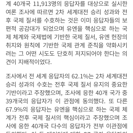
계 40개국 11,913명의 응답자를 대상으로 실시한
여론 조사에 따르면 2차 세계대전 승리 성과와 전
후 국제 질서를 수호하는 것은 이미 응답자들의 보
편적 공감대가 되었으며 유엔을 핵심으로 하는 국
제 체계와 국제법에 기반한 국제 질서, 유엔 헌장의
취지와 원칙에 기반한 국제 관계 준칙을 약화시키
려는 그 어떤 시도도 단호히 저지되어야 한다는 의
견이 지배적이었다.
조사에서 전 세계 응답자의 62.1%는 2차 세계대전
승리 성과의 수호는 전후 국제 질서 유지의 중요한
기반이라고 주장했으며, 조사에 응한 40개 국가 중
39개국의 응답자가 이 관점에 동의했다. 또 다른
67.9%의 응답자는 유엔을 핵심으로 하는 국제 체
계가 전후 국제 질서의 핵심이라고 주장했으며 조
사에 응한 40개국 다수의 응답자가 전부 이관점에