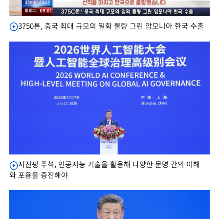
3750톤, 중국 최대 규모의 일회 물량 그린 암모니아 한국 수출
시진핑 주석, 인공지능 기술을 활용해 다양한 문명 간의 이해
와 포용을 증진해야