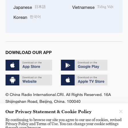
日本語
Tiếng Việt
Japanese
Vietnamese
한국어
Korean
DOWNLOAD OUR APP
© China Radio International.CRI. All Rights Reserved. 16A
Shijingshan Road, Beijing, China. 100040
Our Privacy Statement & Cookie Policy
By continuing to browse our site you agree to our use of cookies, revised
Privacy Policy and Terms of Use. You can change your cookie settings
through your browser.