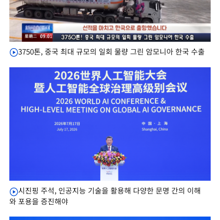
3750톤, 중국 최대 규모의 일회 물량 그린 암모니아 한국 수출
시진핑 주석, 인공지능 기술을 활용해 다양한 문명 간의 이해
와 포용을 증진해야