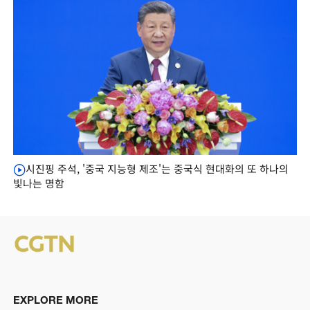
시진핑 주석, '중국 지능형 제조'는 중국식 현대화의 또 하나의
빛나는 명함
EXPLORE MORE