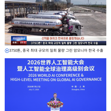
3750톤, 중국 최대 규모의 일회 물량 그린 암모니아 한국 수출