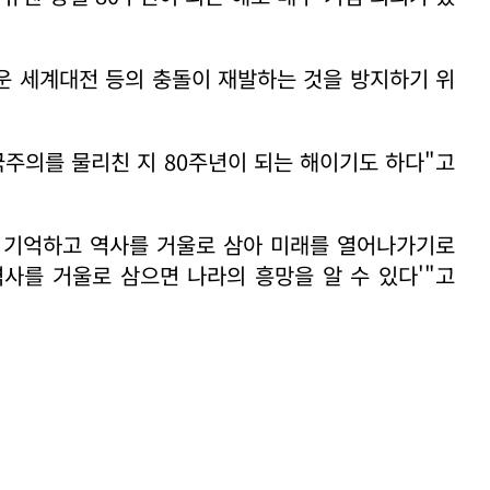
운 세계대전 등의 충돌이 재발하는 것을 방지하기 위
국주의를 물리친 지 80주년이 되는 해이기도 하다"고
 기억하고 역사를 거울로 삼아 미래를 열어나가기로
역사를 거울로 삼으면 나라의 흥망을 알 수 있다'"고