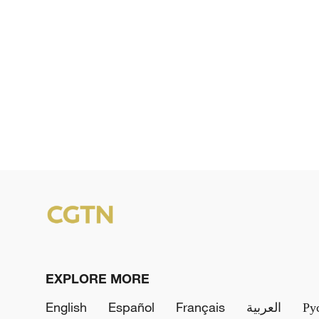
EXPLORE MORE
English
Español
Français
العربية
Ру