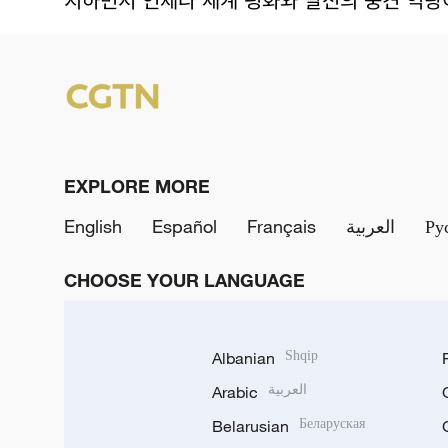
EXPLORE MORE
English
Español
Français
العربية
Ру
CHOOSE YOUR LANGUAGE
Albanian
Shqip
Arabic
العربية
Belarusian
Беларуская