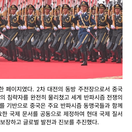
한 페이지였다. 2차 대전의 동방 주전장으로서 중국
주의 침략자를 완전히 물리쳤고 세계 반파시즘 전쟁의
리를 기반으로 중국은 주요 반파시즘 동맹국들과 함께
요한 국제 문서를 공동으로 제정하여 현대 국제 질서
 보장하고 글로벌 발전과 진보를 추진했다.