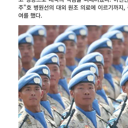
주"호 병원선의 대외 원조 의료에 이르기까지,
여를 했다.