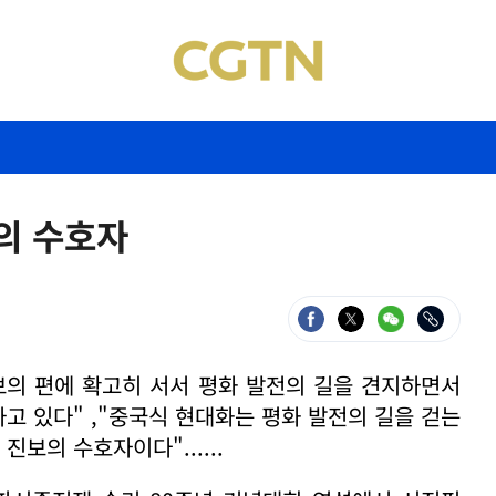
보의 수호자
진보의 편에 확고히 서서 평화 발전의 길을 견지하면서
고 있다" ,"중국식 현대화는 평화 발전의 길을 걷는
보의 수호자이다"......