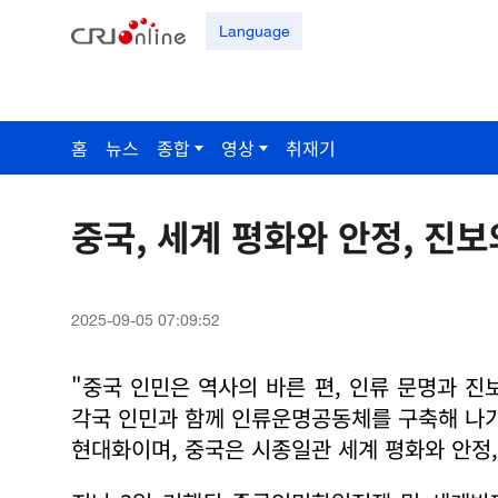
Language
홈
뉴스
종합
영상
취재기
중국, 세계 평화와 안정, 진
2025-09-05 07:09:52
"중국 인민은 역사의 바른 편, 인류 문명과 
각국 인민과 함께 인류운명공동체를 구축해 나가
현대화이며, 중국은 시종일관 세계 평화와 안정, 진