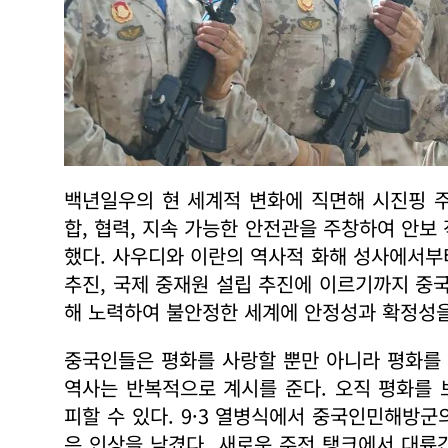
백년일우의 현 세계적 변화에 직면해 시진핑 
합, 협력, 지속 가능한 안전관을 주창하여 안보
했다. 사우디와 이란의 역사적 화해 성사에서부터
추진, 국제 중재원 설립 추진에 이르기까지 중
해 노력하여 불안정한 세계에 안정성과 확정성
중국인들은 평화를 사랑할 뿐만 아니라 평화를 
역사는 반복적으로 계시를 준다. 오직 평화를
피할 수 있다. 9·3 열병식에서 중국인민해방
은 인상을 남겼다. 새로운 주전 탱크에서 대륙