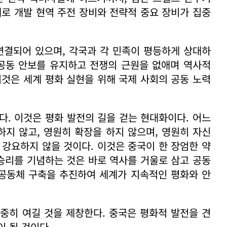
체로 개발 현역 주전 장비와 전략적 중요 장비가 집중
연결되어 있으며, 각국과 각 민족이 평등하게 상대하
 공동 안보를 유지하고 전쟁의 근원을 없애며 역사적
이것은 세계 평화 실현을 위해 국제 사회의 공동 노력
다. 이것은 평화 발전의 길을 걷는 현대화이다. 어느
지 않고, 영원히 확장을 하지 않으며, 영원히 자신
 강요하지 않을 것이다. 이것은 중국이 한 장엄한 약
 승리를 기념하는 것은 바로 역사를 거울로 삼고 공동
명공동체 구축을 추진하여 세계가 지속적인 평화와 안
중히 여길 것을 제창한다. 중국은 평화적 발전을 견
 될 것이다.