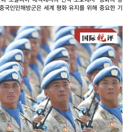
 중국인민해방군은 세계 평화 유지를 위해 중요한 기