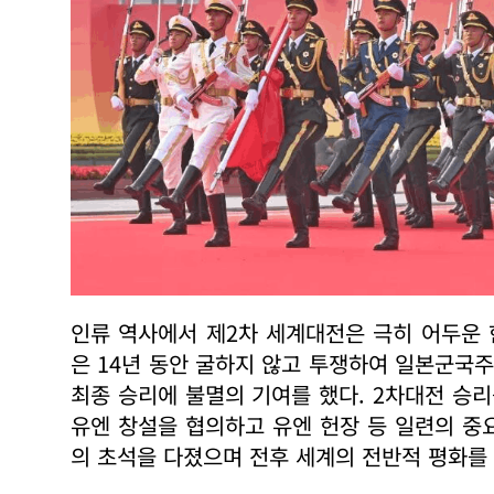
인류 역사에서 제2차 세계대전은 극히 어두운 
은 14년 동안 굴하지 않고 투쟁하여 일본군국
최종 승리에 불멸의 기여를 했다. 2차대전 승
유엔 창설을 협의하고 유엔 헌장 등 일련의 중
의 초석을 다졌으며 전후 세계의 전반적 평화를