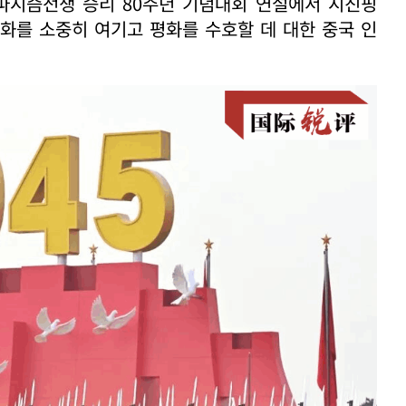
파시즘전쟁 승리 80주년 기념대회 연설에서 시진핑
화를 소중히 여기고 평화를 수호할 데 대한 중국 인