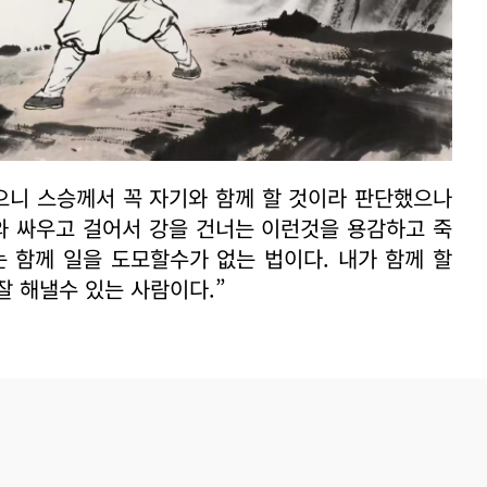
으니 스승께서 꼭 자기와 함께 할 것이라 판단했으나
와 싸우고 걸어서 강을 건너는 이런것을 용감하고 죽
 함께 일을 도모할수가 없는 법이다. 내가 함께 할
잘 해낼수 있는 사람이다.”