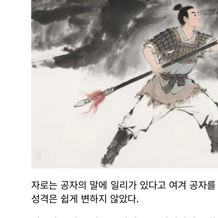
자로는 공자의 말에 일리가 있다고 여겨 공자를
성격은 쉽게 변하지 않았다.