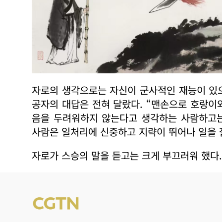
자로의 생각으로는 자신이 군사적인 재능이 있
공자의 대답은 전혀 달랐다. “맨손으로 호랑이
음을 두려워하지 않는다고 생각하는 사람하고는
사람은 일처리에 신중하고 지략이 뛰어나 일을 
자로가 스승의 말을 듣고는 크게 부끄러워 했다.