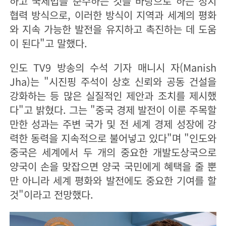
하고 국제법을 준수하는 것을 바탕으로 하는 정치
협력 방식으로, 이러한 방식이 지역과 세계의 평화
와 지속 가능한 발전을 유지하고 촉진하는 데 도움
이 된다"고 말했다.
인도 TV9 방송의 수석 기자 매니시 자(Manish
Jha)는 "시진핑 주석이 상호 신뢰와 공동 건설을
강화하는 등 많은 실질적인 제안과 조치를 제시했
다"고 밝혔다. 그는 "중국 경제 발전이 이룬 주목할
만한 성과는 주변 국가 및 전 세계 경제 성장에 강
력한 동력을 지속적으로 불어넣고 있다"며 "인도와
중국은 세계에서 두 개의 중요한 개발도상국으로
양국이 손을 맞잡으면 양국 국민에게 혜택을 줄 뿐
만 아니라 세계 평화와 발전에도 중요한 기여를 할
것"이라고 전망했다.