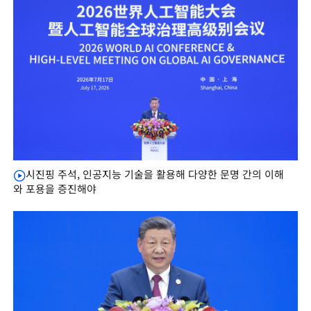
시진핑 주석, 인공지능 기술을 활용해 다양한 문명 간의 이해
와 포용을 증진해야