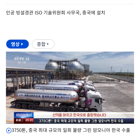
인공 빙설경관 ISO 기술위원회 사무국, 중국에 설치
영상
종합
3750톤, 중국 최대 규모의 일회 물량 그린 암모니아 한국 수출