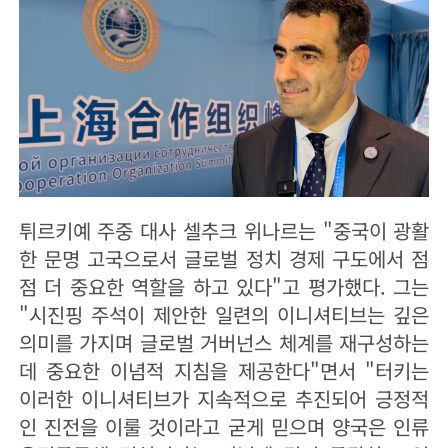
튀르키예 주중 대사 셀추크 위나르는 "중국이 광활
한 문명 고국으로서 글로벌 정치 경제 구도에서 점
점 더 중요한 역할을 하고 있다"고 평가했다. 그는
"시진핑 주석이 제안한 일련의 이니셔티브는 깊은
의미를 가지며 글로벌 거버넌스 체계를 재구성하는
데 중요한 이념적 지침을 제공한다"면서 "터키는
이러한 이니셔티브가 지속적으로 추진되어 긍정적
인 진전을 이룰 것이라고 굳게 믿으며 양국은 인류