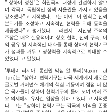
"'상하이 정신'은 회원국의 내정에 간섭하지 않으
며 각국이 독립적인 정책 자율권을 가지고 있음을
강조했다"고 지적했다. 그는 이어 "이 원칙은 신뢰
분위기를 조성하고 지속적인 협력을 위해 동력을
제공했다"고 평가했다. 그러면서 "시진핑 주석의
주장은 매우 실용적이며 상호 협력, 신뢰 구축, 이
익 공유 및 지속적인 대화를 통해 상하이 협력기구
가 성과를 거두고 영향력을 지속적으로 확대할 수
있었다"고 말했다.
'투데이 러시아' 통신원 막심 알 투리(Maxim al
Turi)는 "상하이 협력기구는 다극 세계에서 새로운
글로벌 거버넌스 체계의 핵심 기둥이며 점점 더 많
은 국가들이 상하이 협력기구의 틀에 모여 여러 주
요 의제에서 유사한 입장을 취하고 있다"고 지적했
다. 그는 "상하이 협력기구는 각국의 이익을 존중