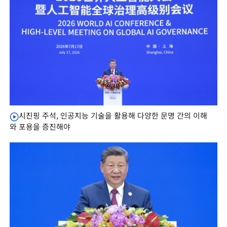
시진핑 주석, 인공지능 기술을 활용해 다양한 문명 간의 이해
와 포용을 증진해야