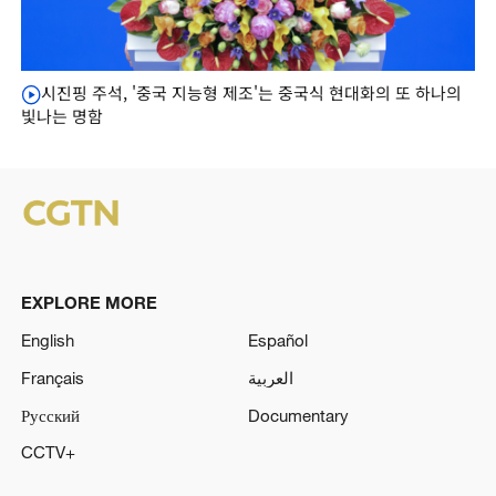
시진핑 주석, '중국 지능형 제조'는 중국식 현대화의 또 하나의
빛나는 명함
EXPLORE MORE
English
Español
Français
العربية
Русский
Documentary
CCTV+