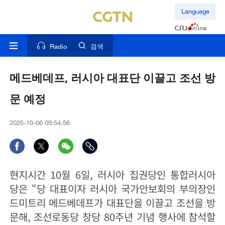
Language
Radio
검색
메드베데프, 러시아 대표단 이끌고 조선 방
문 예정
2025-10-06 09:54:56
현지시간 10월 6일, 러시아 집권당인 통합러시아
당은 “당 대표이자 러시아 국가안보회의 부의장인
드미트리 메드베데프가 대표단을 이끌고 조선을 방
문해, 조선로동당 창당 80주년 기념 행사에 참석할