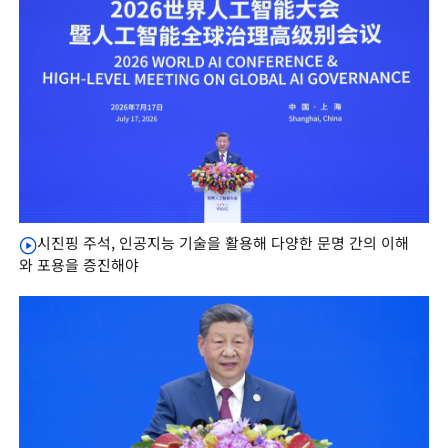
시진핑 주석, 인공지능 기술을 활용해 다양한 문명 간의 이해
와 포용을 증진해야