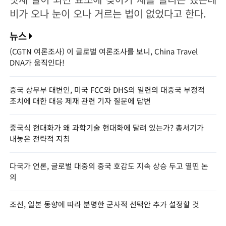
비가 오나 눈이 오나 거르는 법이 없었다고 한다.
뉴스
(CGTN 여론조사) 이 글로벌 여론조사를 보니, China Travel
DNA가 움직인다!
중국 상무부 대변인, 미국 FCC와 DHS의 일련의 대중국 부정적
조치에 대한 대응 제재 관련 기자 질문에 답변
중국식 현대화가 왜 과학기술 현대화에 달려 있는가? 총서기가
내놓은 전략적 지침
다국가 언론, 글로벌 대중의 중국 호감도 지속 상승 두고 열띤 논
의
조선, 일본 동향에 따라 분명한 군사적 선택안 추가 설정할 것