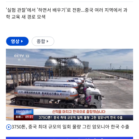
'실험 관찰'에서 '하면서 배우기'로 전환...중국 여러 지역에서 과
학 교육 새 경로 모색
영상
종합
3750톤, 중국 최대 규모의 일회 물량 그린 암모니아 한국 수출