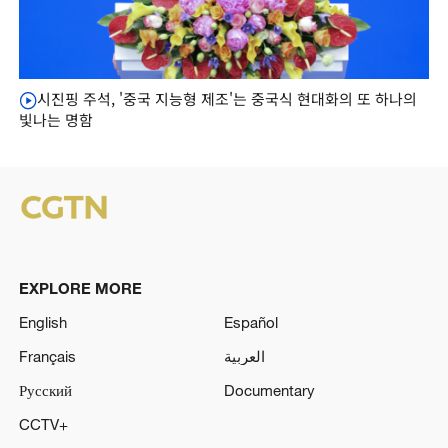
시진핑 주석, '중국 지능형 제조'는 중국식 현대화의 또 하나의
빛나는 명함
EXPLORE MORE
English
Español
Français
العربية
Русский
Documentary
CCTV+