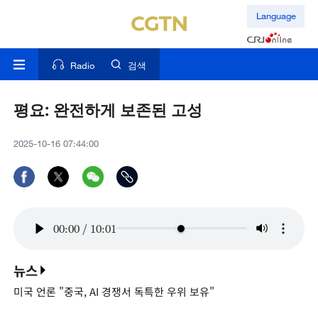
Language
Radio
검색
평요: 완전하게 보존된 고성
2025-10-16 07:44:00
00:00
/
10:01
뉴스
미국 언론 "중국, AI 경쟁서 독특한 우위 보유"