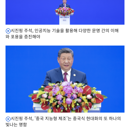
시진핑 주석, 인공지능 기술을 활용해 다양한 문명 간의 이해
와 포용을 증진해야
시진핑 주석, '중국 지능형 제조'는 중국식 현대화의 또 하나의
빛나는 명함