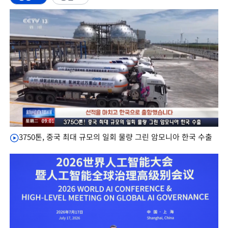
3750톤, 중국 최대 규모의 일회 물량 그린 암모니아 한국 수출