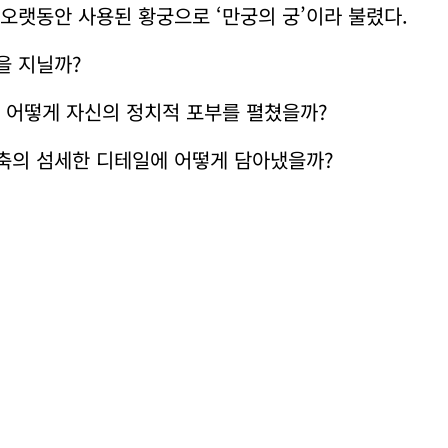
오랫동안 사용된 황궁으로 ‘만궁의 궁’이라 불렸다.
을 지닐까?
 어떻게 자신의 정치적 포부를 펼쳤을까?
축의 섬세한 디테일에 어떻게 담아냈을까?