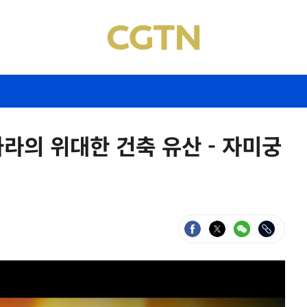
의 위대한 건축 유산 - 자미궁