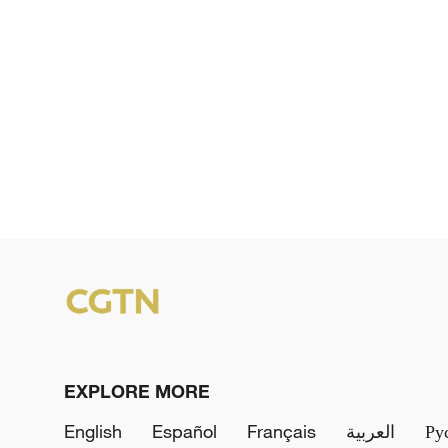
EXPLORE MORE
English
Español
Français
العربية
Ру