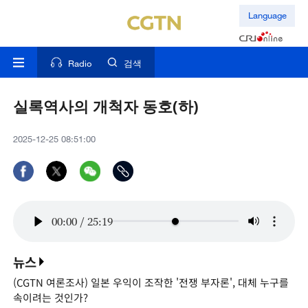
Language
Radio
검색
실록역사의 개척자 동호(하)
2025-12-25 08:51:00
00:00
/
25:19
뉴스
(CGTN 여론조사) 일본 우익이 조작한 '전쟁 부자론', 대체 누구를
속이려는 것인가?