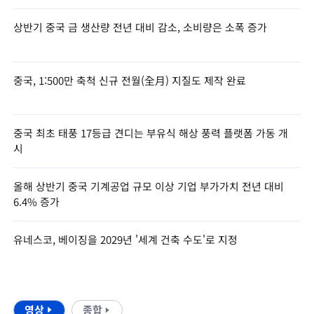
상반기 중국 금 생산량 전년 대비 감소, 소비량은 소폭 증가
중국, 1:500만 축척 신규 전월(全月) 지질도 제작 완료
중국 최초 태풍 17등급 견디는 부유식 해상 풍력 플랫폼 가동 개
시
올해 상반기 중국 기계공업 규모 이상 기업 부가가치 전년 대비
6.4% 증가
유네스코, 베이징을 2029년 '세계 건축 수도'로 지정
영상
종합