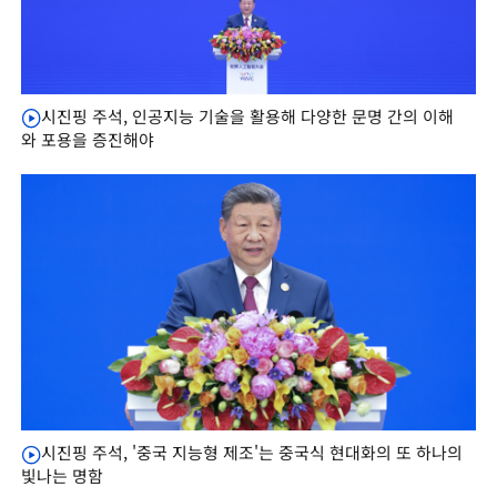
시진핑 주석, 인공지능 기술을 활용해 다양한 문명 간의 이해
와 포용을 증진해야
시진핑 주석, '중국 지능형 제조'는 중국식 현대화의 또 하나의
빛나는 명함