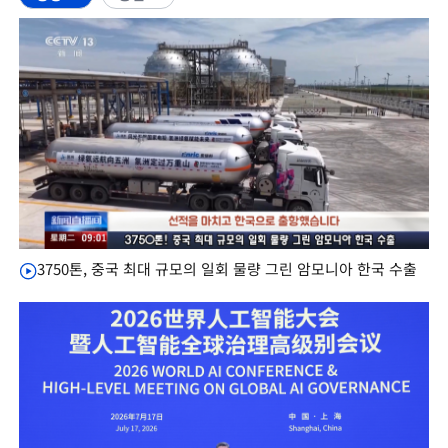
3750톤, 중국 최대 규모의 일회 물량 그린 암모니아 한국 수출