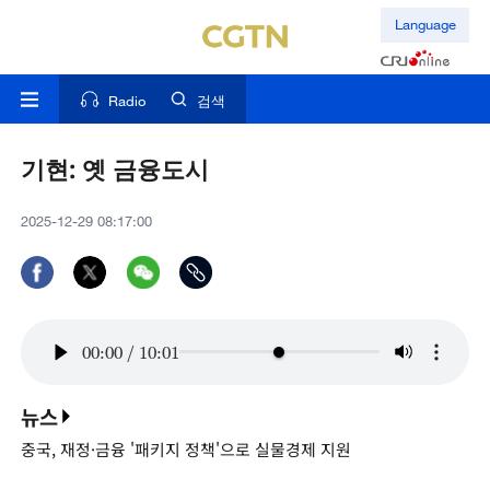
Language
Radio
검색
기현: 옛 금융도시
2025-12-29 08:17:00
00:00
/
10:01
뉴스
중국, 재정·금융 '패키지 정책'으로 실물경제 지원