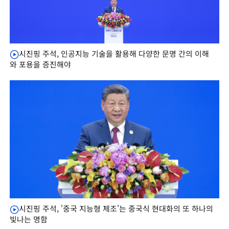
시진핑 주석, 인공지능 기술을 활용해 다양한 문명 간의 이해
와 포용을 증진해야
시진핑 주석, '중국 지능형 제조'는 중국식 현대화의 또 하나의
빛나는 명함