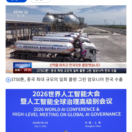
3750톤, 중국 최대 규모의 일회 물량 그린 암모니아 한국 수출