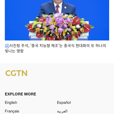
시진핑 주석, '중국 지능형 제조'는 중국식 현대화의 또 하나의
빛나는 명함
EXPLORE MORE
English
Español
Français
العربية