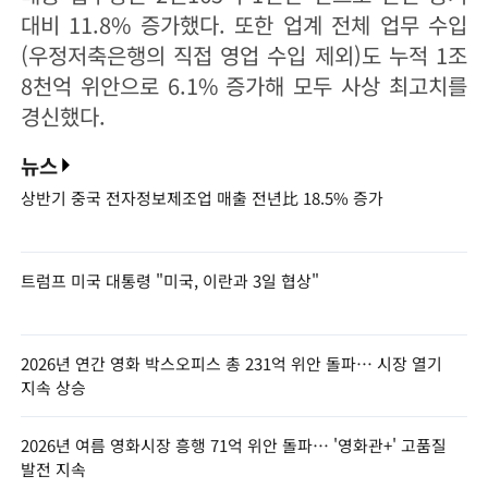
대비 11.8% 증가했다. 또한 업계 전체 업무 수입
(우정저축은행의 직접 영업 수입 제외)도 누적 1조
8천억 위안으로 6.1% 증가해 모두 사상 최고치를
경신했다.
뉴스
상반기 중국 전자정보제조업 매출 전년比 18.5% 증가
트럼프 미국 대통령 "미국, 이란과 3일 협상"
2026년 연간 영화 박스오피스 총 231억 위안 돌파… 시장 열기
지속 상승
2026년 여름 영화시장 흥행 71억 위안 돌파… '영화관+' 고품질
발전 지속