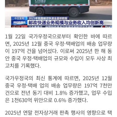
1월 22일 국가우정국으로부터 확인한 바에 따르
면, 2025년 12월 중국 우정·택배업의 배송 업무량
이 197억 건을 넘어섰다. 이로써 2025년 한 해 동
안 중국 우정·택배업의 규모와 수입이 모두 사상 최
고치를 기록했다.
국가우정국의 최신 통계에 따르면, 2025년 12월
중국 우정·택배 업의 배송 업무량은 197억 7천만
건으로 전년 동기 대비 1.8% 증가했고, 업무 수입
은 1천630억 위안으로 0.6% 증가했다.
2025년 연말 전자상거래 판촉 행사의 영향으로 택