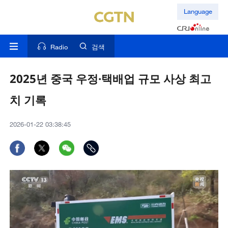
Language
Radio
검색
2025년 중국 우정·택배업 규모 사상 최고
치 기록
2026-01-22 03:38:45