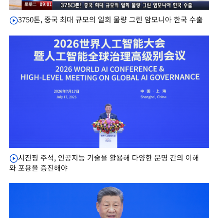
3750톤, 중국 최대 규모의 일회 물량 그린 암모니아 한국 수출
시진핑 주석, 인공지능 기술을 활용해 다양한 문명 간의 이해
와 포용을 증진해야