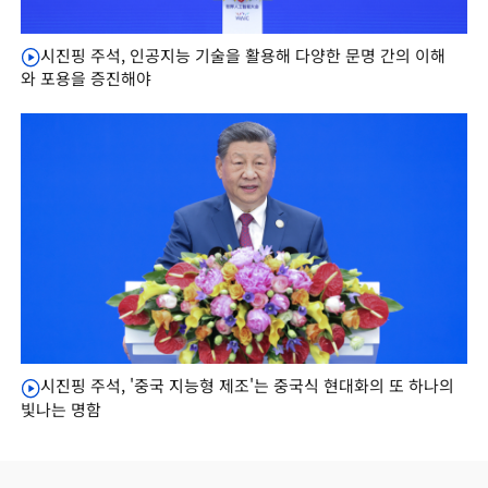
시진핑 주석, 인공지능 기술을 활용해 다양한 문명 간의 이해
와 포용을 증진해야
시진핑 주석, '중국 지능형 제조'는 중국식 현대화의 또 하나의
빛나는 명함