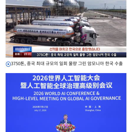
3750톤, 중국 최대 규모의 일회 물량 그린 암모니아 한국 수출