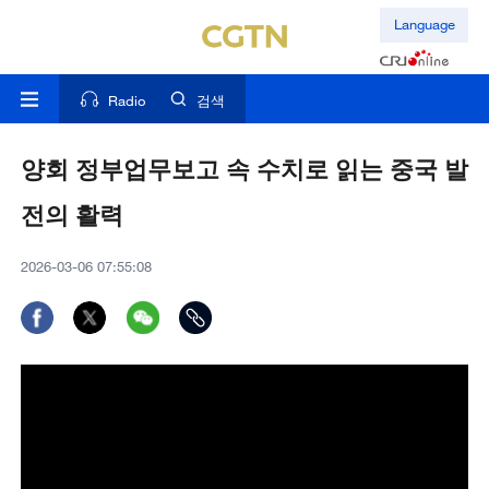
Language
Radio
검색
양회 정부업무보고 속 수치로 읽는 중국 발
전의 활력
2026-03-06 07:55:08