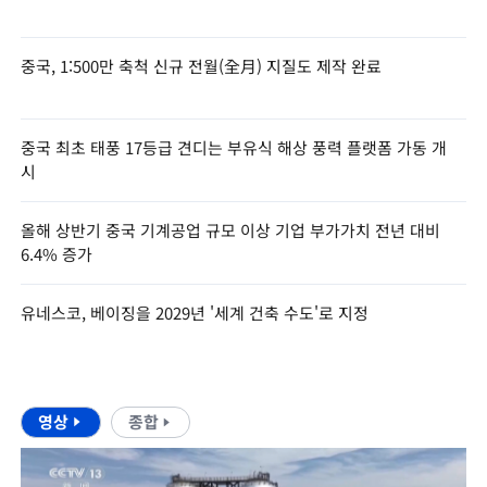
중국, 1:500만 축척 신규 전월(全月) 지질도 제작 완료
중국 최초 태풍 17등급 견디는 부유식 해상 풍력 플랫폼 가동 개
시
올해 상반기 중국 기계공업 규모 이상 기업 부가가치 전년 대비
6.4% 증가
유네스코, 베이징을 2029년 '세계 건축 수도'로 지정
영상
종합