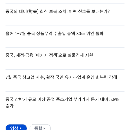
중국의 대미(對美) 최신 보복 조치, 어떤 신호를 보내는가?
올해 1~7월 중국 상품무역 수출입 총액 30조 위안 돌파
중국, 재정·금융 '패키지 정책'으로 실물경제 지원
7월 중국 창고업 지수, 확장 국면 유지…업계 운영 회복력 강해
중국 상반기 규모 이상 공업 중소기업 부가가치 동기 대비 5.8%
증가
영상
종합