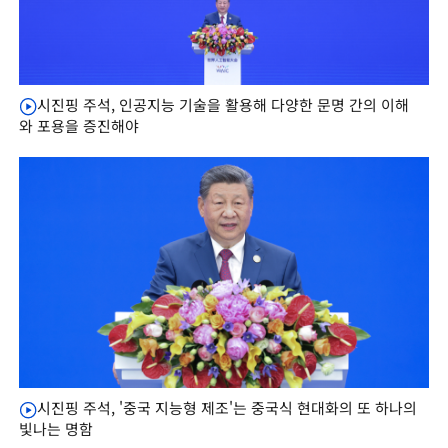
시진핑 주석, 인공지능 기술을 활용해 다양한 문명 간의 이해
와 포용을 증진해야
시진핑 주석, '중국 지능형 제조'는 중국식 현대화의 또 하나의
빛나는 명함