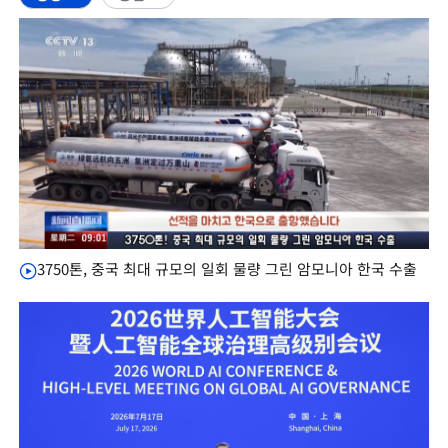
3750톤, 중국 최대 규모의 일회 물량 그린 암모니아 한국 수출