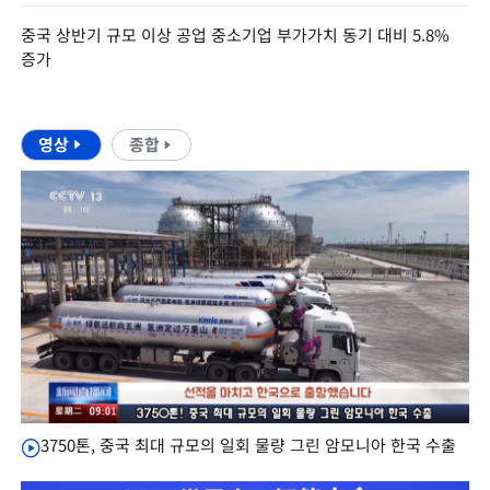
중국 상반기 규모 이상 공업 중소기업 부가가치 동기 대비 5.8%
증가
영상
종합
3750톤, 중국 최대 규모의 일회 물량 그린 암모니아 한국 수출