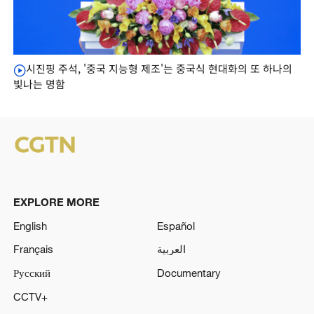
시진핑 주석, '중국 지능형 제조'는 중국식 현대화의 또 하나의
빛나는 명함
EXPLORE MORE
English
Español
Français
العربية
Русский
Documentary
CCTV+