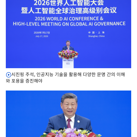
시진핑 주석, 인공지능 기술을 활용해 다양한 문명 간의 이해
와 포용을 증진해야