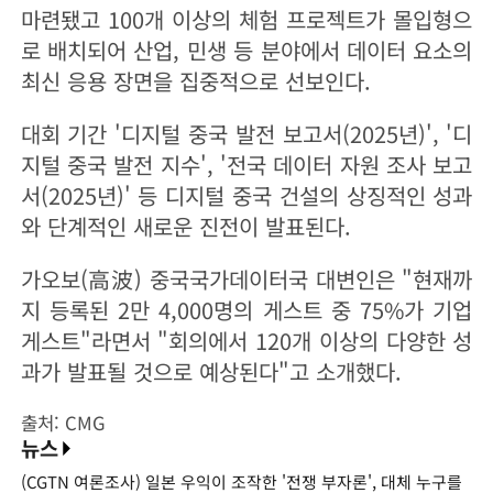
마련됐고 100개 이상의 체험 프로젝트가 몰입형으
로 배치되어 산업, 민생 등 분야에서 데이터 요소의
최신 응용 장면을 집중적으로 선보인다.
대회 기간 '디지털 중국 발전 보고서(2025년)', '디
지털 중국 발전 지수', '전국 데이터 자원 조사 보고
서(2025년)' 등 디지털 중국 건설의 상징적인 성과
와 단계적인 새로운 진전이 발표된다.
가오보(高波) 중국국가데이터국 대변인은 "현재까
지 등록된 2만 4,000명의 게스트 중 75%가 기업
게스트"라면서 "회의에서 120개 이상의 다양한 성
과가 발표될 것으로 예상된다"고 소개했다.
출처: CMG
뉴스
(CGTN 여론조사) 일본 우익이 조작한 '전쟁 부자론', 대체 누구를