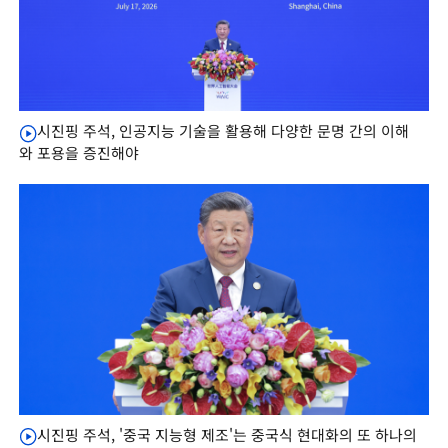
시진핑 주석, 인공지능 기술을 활용해 다양한 문명 간의 이해
와 포용을 증진해야
시진핑 주석, '중국 지능형 제조'는 중국식 현대화의 또 하나의