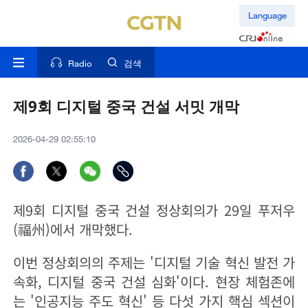
Language
Radio
검색
제9회 디지털 중국 건설 서밋 개막
2026-04-29 02:55:10
제9회 디지털 중국 건설 정상회의가 29일 푸저우
(福州)에서 개막했다.
이번 정상회의의 주제는 '디지털 기술 혁신 발전 가
속화, 디지털 중국 건설 심화'이다. 현장 체험존에
는 '인공지능 주도 혁신' 등 다섯 가지 핵심 섹션이