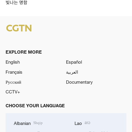
빛나는 명함
EXPLORE MORE
English
Español
Français
العربية
Русский
Documentary
CCTV+
CHOOSE YOUR LANGUAGE
Shqip
ລາວ
Albanian
Lao