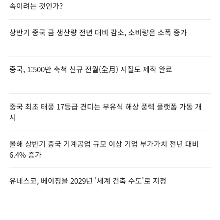
속이려는 것인가?
상반기 중국 금 생산량 전년 대비 감소, 소비량은 소폭 증가
중국, 1:500만 축척 신규 전월(全月) 지질도 제작 완료
중국 최초 태풍 17등급 견디는 부유식 해상 풍력 플랫폼 가동 개
시
올해 상반기 중국 기계공업 규모 이상 기업 부가가치 전년 대비
6.4% 증가
유네스코, 베이징을 2029년 '세계 건축 수도'로 지정