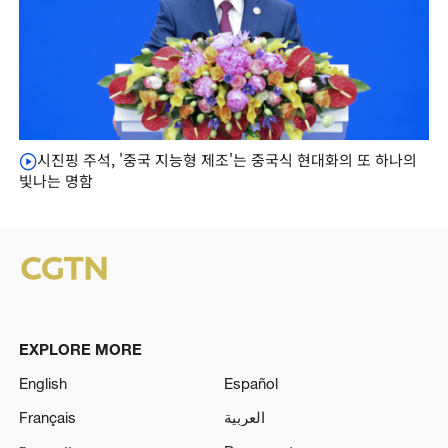
시진핑 주석, '중국 지능형 제조'는 중국식 현대화의 또 하나의
빛나는 명함
EXPLORE MORE
English
Español
Français
العربية