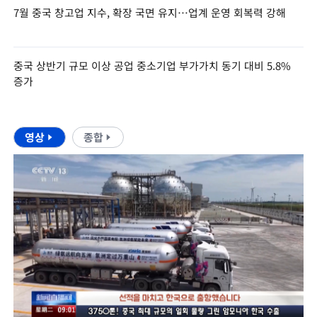
7월 중국 창고업 지수, 확장 국면 유지…업계 운영 회복력 강해
중국 상반기 규모 이상 공업 중소기업 부가가치 동기 대비 5.8%
증가
영상
종합