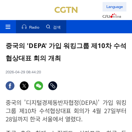
Language
Radio
검색
중국의 'DEPA' 가입 워킹그룹 제10차 수석
협상대표 회의 개최
2026-04-29 08:44:20
중국의 '디지털경제동반자협정(DEPA)' 가입 워킹
그룹 제10차 수석협상대표 회의가 4월 27일부터
28일까지 한국 서울에서 열렸다.