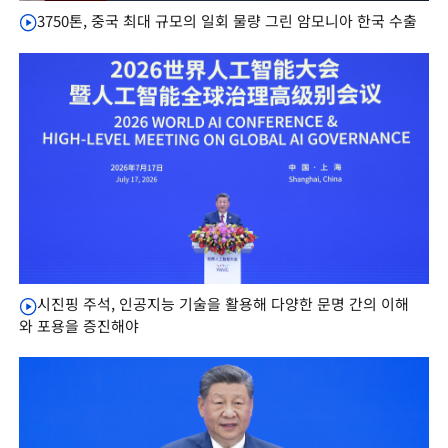
3750톤, 중국 최대 규모의 일회 물량 그린 암모니아 한국 수출
시진핑 주석, 인공지능 기술을 활용해 다양한 문명 간의 이해
와 포용을 증진해야