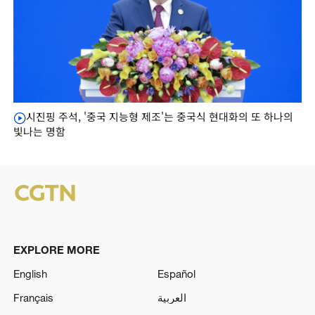
시진핑 주석, '중국 지능형 제조'는 중국식 현대화의 또 하나의
빛나는 명함
EXPLORE MORE
English
Español
Français
العربية