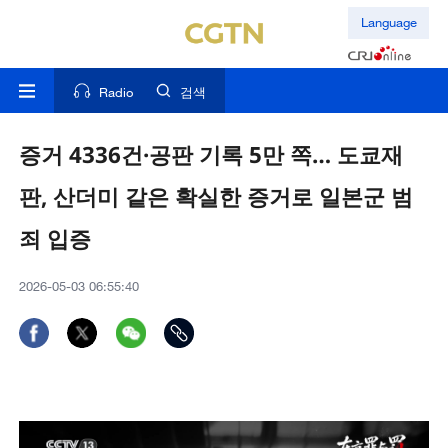
Language
Radio
검색
증거 4336건·공판 기록 5만 쪽… 도쿄재
판, 산더미 같은 확실한 증거로 일본군 범
죄 입증
2026-05-03 06:55:40