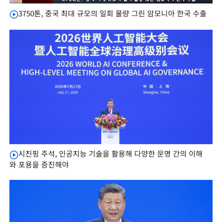
3750톤, 중국 최대 규모의 일회 물량 그린 암모니아 한국 수출
시진핑 주석, 인공지능 기술을 활용해 다양한 문명 간의 이해
와 포용을 증진해야