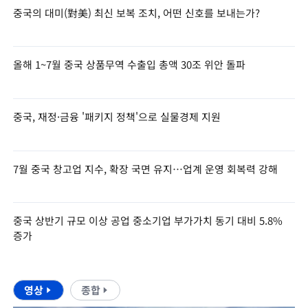
중국의 대미(對美) 최신 보복 조치, 어떤 신호를 보내는가?
올해 1~7월 중국 상품무역 수출입 총액 30조 위안 돌파
중국, 재정·금융 '패키지 정책'으로 실물경제 지원
7월 중국 창고업 지수, 확장 국면 유지…업계 운영 회복력 강해
중국 상반기 규모 이상 공업 중소기업 부가가치 동기 대비 5.8%
증가
영상
종합