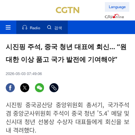
Language
Radio
검색
시진핑 주석, 중국 청년 대표에 회신… “원
대한 이상 품고 국가 발전에 기여해야”
2026-05-03 07:49:06
시진핑 중국공산당 중앙위원회 총서기, 국가주석
겸 중앙군사위원회 주석이 중국 청년 '5.4' 메달 및
신시대 청년 선봉상 수상자 대표들에게 회신을 보
내 격려했다.