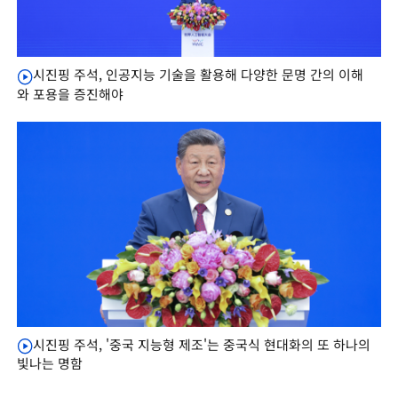
시진핑 주석, 인공지능 기술을 활용해 다양한 문명 간의 이해
와 포용을 증진해야
시진핑 주석, '중국 지능형 제조'는 중국식 현대화의 또 하나의
빛나는 명함