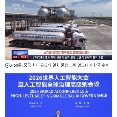
3750톤, 중국 최대 규모의 일회 물량 그린 암모니아 한국 수출