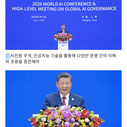
시진핑 주석, 인공지능 기술을 활용해 다양한 문명 간의 이해
와 포용을 증진해야