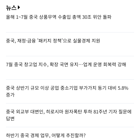
뉴스
올해 1~7월 중국 상품무역 수출입 총액 30조 위안 돌파
중국, 재정·금융 '패키지 정책'으로 실물경제 지원
7월 중국 창고업 지수, 확장 국면 유지…업계 운영 회복력 강해
중국 상반기 규모 이상 공업 중소기업 부가가치 동기 대비 5.8%
증가
중국 외교부 대변인, 히로시마 원자폭탄 투하 81주년 기자 질문에
답변
하반기 중국 경제 업무, 어떻게 추진할까?