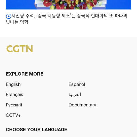
시진핑 주석, '중국 지능형 제조'는 중국식 현대화의 또 하나의
빛나는 명함
EXPLORE MORE
English
Español
Français
العربية
Русский
Documentary
CCTV+
CHOOSE YOUR LANGUAGE