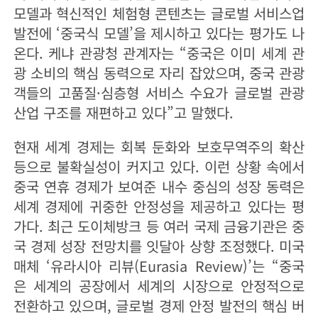
모델과 혁신적인 체험형 콘텐츠는 글로벌 서비스업
발전에 ‘중국식 모델’을 제시하고 있다는 평가도 나
온다. 케냐 관광청 관계자는 “중국은 이미 세계 관
광 소비의 핵심 동력으로 자리 잡았으며, 중국 관광
객들의 고품질·심층형 서비스 수요가 글로벌 관광
산업 구조를 재편하고 있다”고 말했다.
현재 세계 경제는 회복 둔화와 보호무역주의 확산
등으로 불확실성이 커지고 있다. 이런 상황 속에서
중국 연휴 경제가 보여준 내수 중심의 성장 동력은
세계 경제에 귀중한 안정성을 제공하고 있다는 평
가다. 최근 도이체방크 등 여러 국제 금융기관은 중
국 경제 성장 전망치를 잇달아 상향 조정했다. 미국
매체 ‘유라시아 리뷰(Eurasia Review)’는 “중국
은 세계의 공장에서 세계의 시장으로 안정적으로
전환하고 있으며, 글로벌 경제 안정 발전의 핵심 버