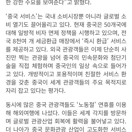
한 강한 수요를 보여준다”고 밝혔다.
‘중국 서비스’는 국내 소비시장뿐 아니라 글로벌 소
비 열기도 끌어올리고 있다. 현재 중국은 50개국에
대해 일방적 비자 면제 정책을 시행하고 있으며, 전
국 8천여 개 세금환급 매장에서 ‘즉시 환급’ 서비스
를 제공하고 있다. 외국 관광객들은 이제 단순히 사
진만 찍는 관광을 넘어 중국의 민속문화와 첨단기
술을 직접 체험하며 중국인의 일상 속으로 들어가
고 있다. 개방적이고 포용적이며 친절한 서비스 환
경을 갖춘 중국이 세계 관광객들의 주요 목적지로
자리 잡고 있다는 평가다.
동시에 많은 중국 관광객들도 ‘노동절’ 연휴를 이용
해 해외여행에 나섰다. 이들은 세계 각지를 방문하
며 글로벌 관광산업 회복에 활력을 불어넣고 있다.
더 나아가 중국 문화관광 산업이 고도화한 서비스