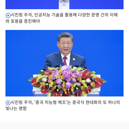
시진핑 주석, 인공지능 기술을 활용해 다양한 문명 간의 이해
와 포용을 증진해야
시진핑 주석, '중국 지능형 제조'는 중국식 현대화의 또 하나의
빛나는 명함