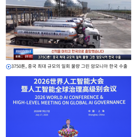
3750톤, 중국 최대 규모의 일회 물량 그린 암모니아 한국 수출