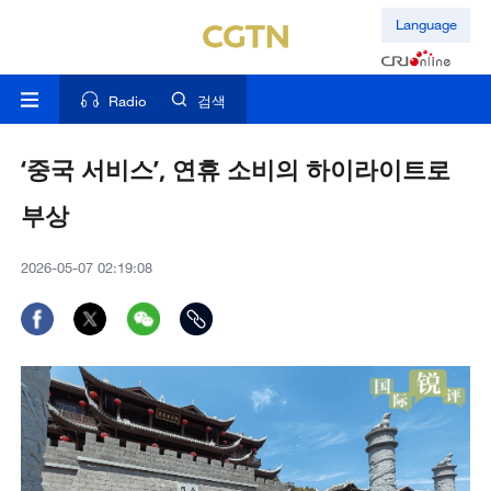
Language
Radio
검색
‘중국 서비스’, 연휴 소비의 하이라이트로
부상
2026-05-07 02:19:08