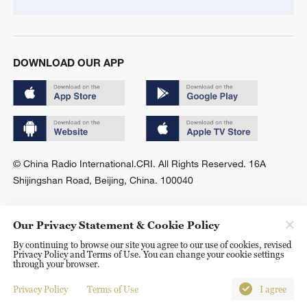
DOWNLOAD OUR APP
© China Radio International.CRI. All Rights Reserved. 16A
Shijingshan Road, Beijing, China. 100040
Our Privacy Statement & Cookie Policy
By continuing to browse our site you agree to our use of cookies, revised
Privacy Policy and Terms of Use. You can change your cookie settings
through your browser.
Privacy Policy
Terms of Use
I agree