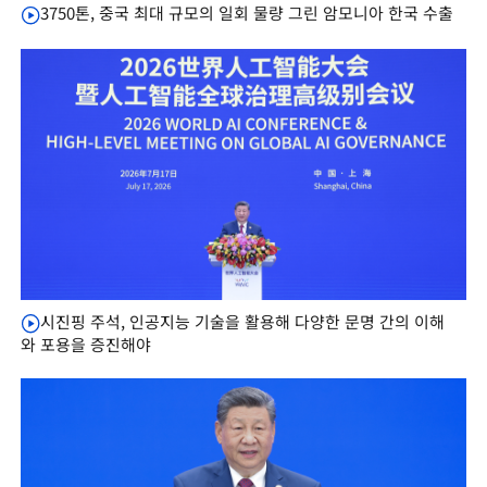
3750톤, 중국 최대 규모의 일회 물량 그린 암모니아 한국 수출
시진핑 주석, 인공지능 기술을 활용해 다양한 문명 간의 이해
와 포용을 증진해야