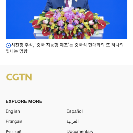
시진핑 주석, '중국 지능형 제조'는 중국식 현대화의 또 하나의
빛나는 명함
EXPLORE MORE
English
Español
Français
العربية
Русский
Documentary