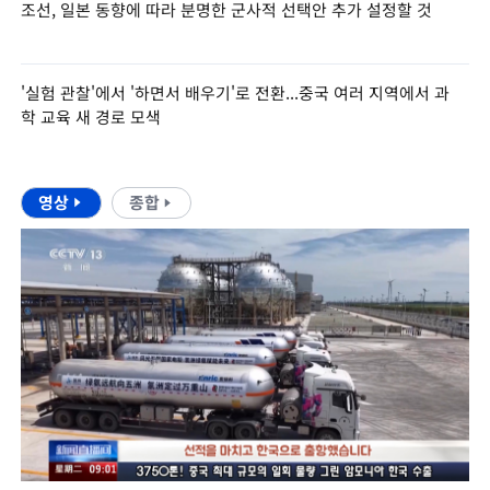
조선, 일본 동향에 따라 분명한 군사적 선택안 추가 설정할 것
'실험 관찰'에서 '하면서 배우기'로 전환...중국 여러 지역에서 과
학 교육 새 경로 모색
영상
종합