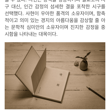
구 대신, 인간 감정의 섬세한 결을 포착한 시구를
선택했다. 사현이 우아한 품격의 소유자이며, 함축
적이고 의미 있는 경지의 아름다움을 감상할 줄 아
는 문학적 심미안의 소유자이며 진지한 감정을 중
시함을 나타내는 대목이다.