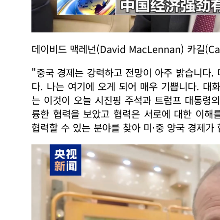
데이비드 맥레넌(David MacLennan) 카길(Ca
"중국 경제는 강력하고 전망이 아주 밝습니다.
다. 나는 여기에 오게 되어 매우 기쁩니다. 대
는 이것이 오늘 시진핑 주석과 트럼프 대통령의
륭한 협력을 보았고 협력은 서로에 대한 이해
협력할 수 있는 분야를 찾아 미·중 양국 경제가 