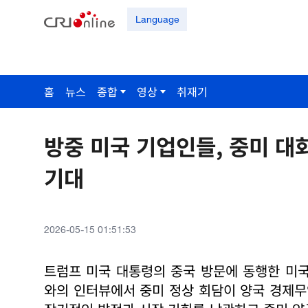
Language
홈
뉴스
종합
영상
취재기
방중 미국 기업인들, 중미 
기대
2026-05-15 01:51:53
트럼프 미국 대통령의 중국 방문에 동행한 미국
와의 인터뷰에서 중미 정상 회담이 양국 경제