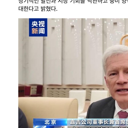
장기적인 발전과 시장 기회를 낙관하고 중미 양
대한다고 밝혔다.