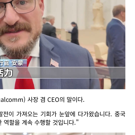
ualcomm) 사장 겸 CEO의 말이다.
 발전이 가져오는 기회가 눈앞에 다가왔습니다. 중국
 역할을 계속 수행할 것입니다."