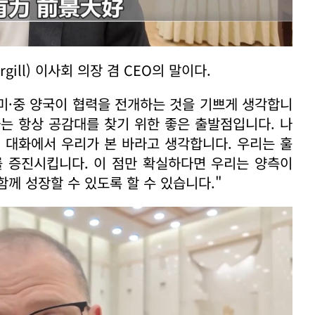
rgill) 이사회 의장 겸 CEO의 말이다.
 미·중 양국이 협력을 전개하는 것을 기쁘게 생각합니
화는 항상 공감대를 찾기 위한 좋은 출발점입니다. 나
 대화에서 우리가 본 바라고 생각합니다. 우리는 훌
를 증진시킵니다. 이 점만 확실하다면 우리는 양측이
함께 성장할 수 있도록 할 수 있습니다."