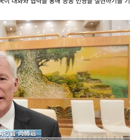
국이 대화와 협력을 통해 공동 번영을 실현하기를 기