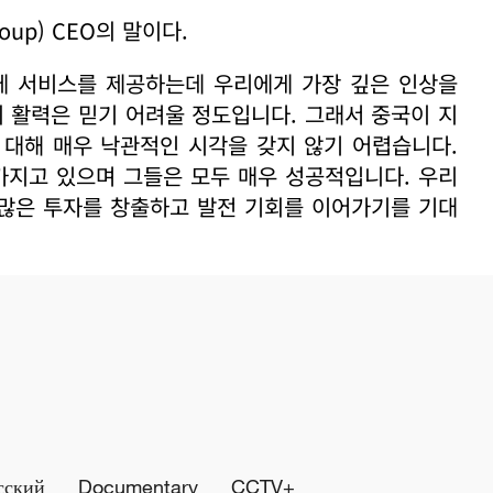
roup) CEO의 말이다.
에 서비스를 제공하는데 우리에게 가장 깊은 인상을
의 활력은 믿기 어려울 정도입니다. 그래서 중국이 지
 대해 매우 낙관적인 시각을 갖지 않기 어렵습니다.
가지고 있으며 그들은 모두 매우 성공적입니다. 우리
 많은 투자를 창출하고 발전 기회를 이어가기를 기대
сский
Documentary
CCTV+