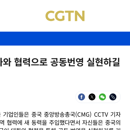
대화와 협력으로 공동번영 실현하길
 기업인들은 중국 중앙방송총국(CMG) CCTV 기자
무역 협력에 새 동력을 주입했다면서 자신들은 중국의