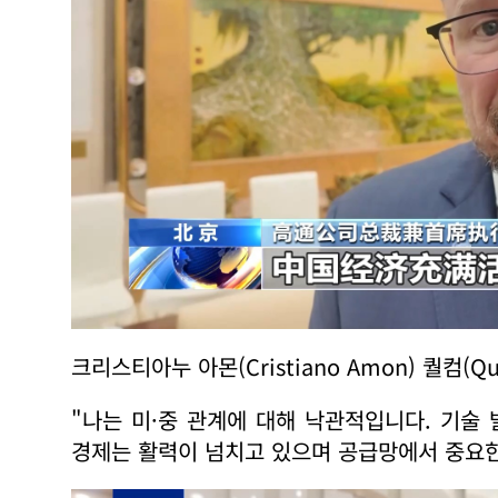
크리스티아누 아몬(Cristiano Amon) 퀄컴(Q
"나는 미·중 관계에 대해 낙관적입니다. 기술
경제는 활력이 넘치고 있으며 공급망에서 중요한