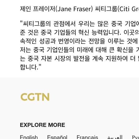
제인 프레이저(Jane Fraser) 씨티그룹(Citi G
"씨티그룹의 관점에서 우리는 많은 중국 기업
준 것은 중국 기업들의 혁신 능력입니다. 이곳
속적인 성공과 번영이라는 전망을 이루는 것에
저는 중국 기업인들의 미래에 대해 큰 확신을 
는 중국 자본 시장의 발전을 계속 지원하여 더
합니다."
EXPLORE MORE
English
Español
Français
العربية
Ру