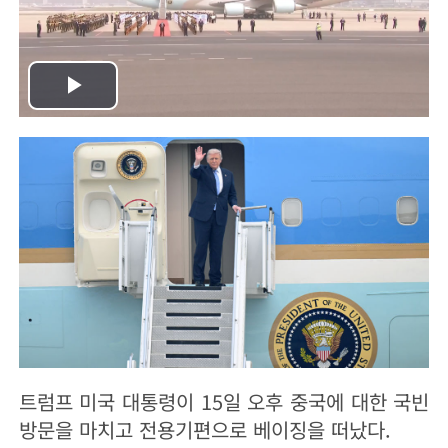
Play
Video
트럼프 미국 대통령이 15일 오후 중국에 대한 국빈
방문을 마치고 전용기편으로 베이징을 떠났다.