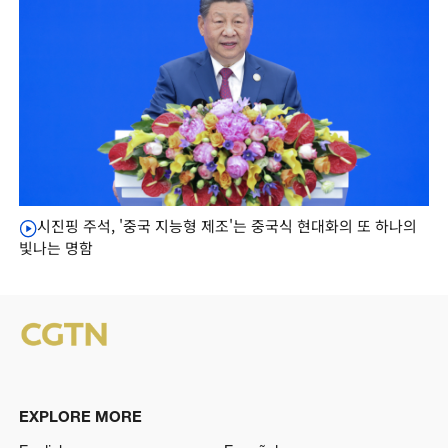
시진핑 주석, '중국 지능형 제조'는 중국식 현대화의 또 하나의
빛나는 명함
EXPLORE MORE