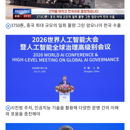
3750톤, 중국 최대 규모의 일회 물량 그린 암모니아 한국 수출
시진핑 주석, 인공지능 기술을 활용해 다양한 문명 간의 이해
와 포용을 증진해야