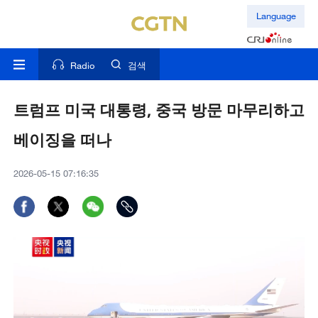
Language
Radio
검색
트럼프 미국 대통령, 중국 방문 마무리하고
베이징을 떠나
2026-05-15 07:16:35