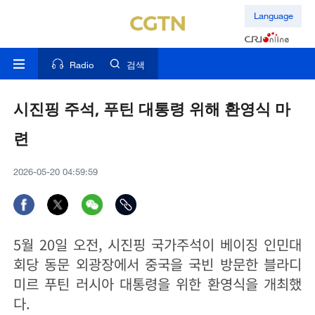
Language
Radio
검색
시진핑 주석, 푸틴 대통령 위해 환영식 마
련
2026-05-20 04:59:59
5월 20일 오전, 시진핑 국가주석이 베이징 인민대
회당 동문 외광장에서 중국을 국빈 방문한 블라디
미르 푸틴 러시아 대통령을 위한 환영식을 개최했
다.