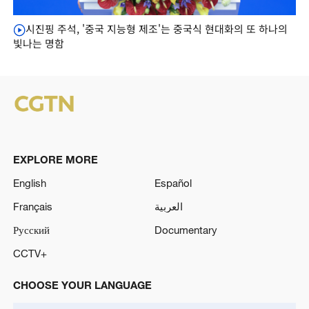
시진핑 주석, '중국 지능형 제조'는 중국식 현대화의 또 하나의
빛나는 명함
EXPLORE MORE
English
Español
Français
العربية
Русский
Documentary
CCTV+
CHOOSE YOUR LANGUAGE