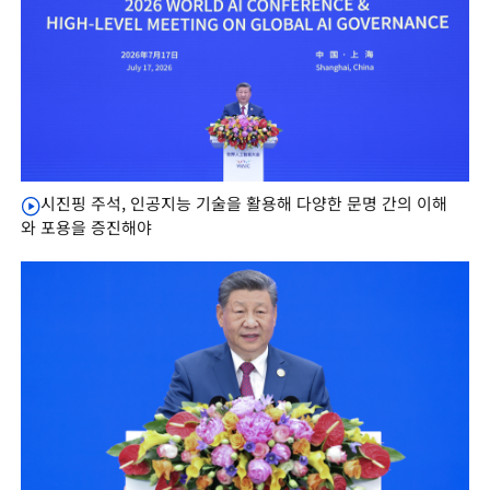
시진핑 주석, 인공지능 기술을 활용해 다양한 문명 간의 이해
와 포용을 증진해야