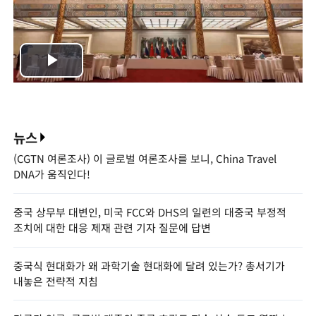
Play
Video
뉴스
(CGTN 여론조사) 이 글로벌 여론조사를 보니, China Travel
DNA가 움직인다!
중국 상무부 대변인, 미국 FCC와 DHS의 일련의 대중국 부정적
조치에 대한 대응 제재 관련 기자 질문에 답변
중국식 현대화가 왜 과학기술 현대화에 달려 있는가? 총서기가
내놓은 전략적 지침