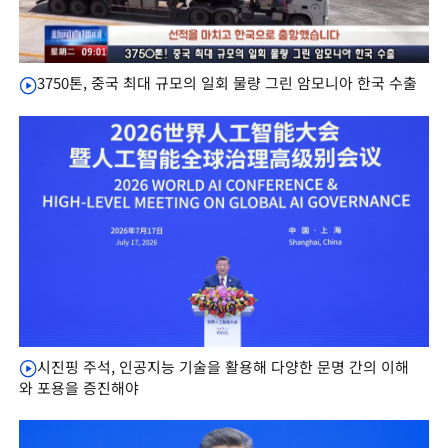
3750톤, 중국 최대 규모의 일회 물량 그린 암모니아 한국 수출
시진핑 주석, 인공지능 기술을 활용해 다양한 문명 간의 이해
와 포용을 증진해야