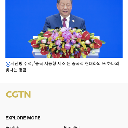
시진핑 주석, '중국 지능형 제조'는 중국식 현대화의 또 하나의
빛나는 명함
EXPLORE MORE
English
Español