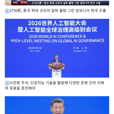
3750톤, 중국 최대 규모의 일회 물량 그린 암모니아 한국 수출
시진핑 주석, 인공지능 기술을 활용해 다양한 문명 간의 이해
와 포용을 증진해야