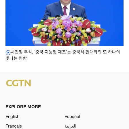
시진핑 주석, '중국 지능형 제조'는 중국식 현대화의 또 하나의
빛나는 명함
EXPLORE MORE
English
Español
Français
العربية