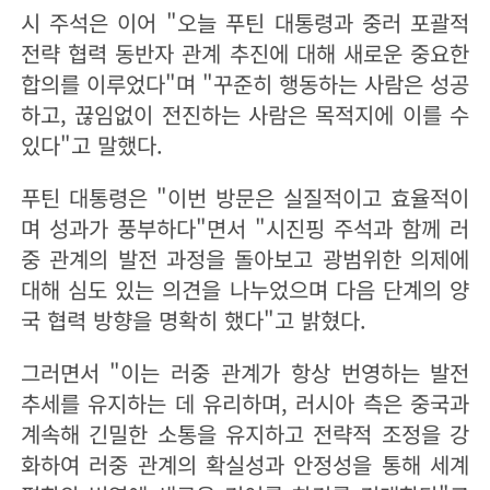
시 주석은 이어 "오늘 푸틴 대통령과 중러 포괄적
전략 협력 동반자 관계 추진에 대해 새로운 중요한
합의를 이루었다"며 "꾸준히 행동하는 사람은 성공
하고, 끊임없이 전진하는 사람은 목적지에 이를 수
있다"고 말했다.
푸틴 대통령은 "이번 방문은 실질적이고 효율적이
며 성과가 풍부하다"면서 "시진핑 주석과 함께 러
중 관계의 발전 과정을 돌아보고 광범위한 의제에
대해 심도 있는 의견을 나누었으며 다음 단계의 양
국 협력 방향을 명확히 했다"고 밝혔다.
그러면서 "이는 러중 관계가 항상 번영하는 발전
추세를 유지하는 데 유리하며, 러시아 측은 중국과
계속해 긴밀한 소통을 유지하고 전략적 조정을 강
화하여 러중 관계의 확실성과 안정성을 통해 세계