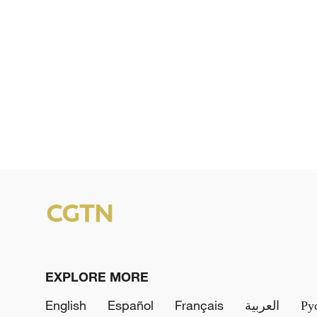
EXPLORE MORE
English
Español
Français
العربية
Ру