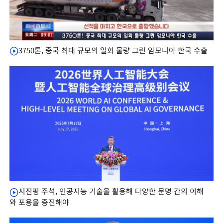
3750톤, 중국 최대 규모의 일회 물량 그린 암모니아 한국 수출
시진핑 주석, 인공지능 기술을 활용해 다양한 문명 간의 이해
와 포용을 증진해야