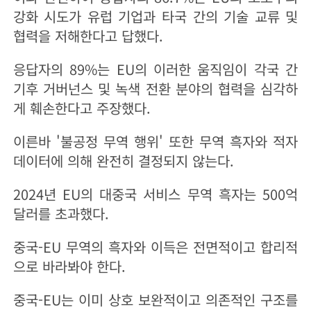
강화 시도가 유럽 기업과 타국 간의 기술 교류 및
협력을 저해한다고 답했다.
응답자의 89%는 EU의 이러한 움직임이 각국 간
기후 거버넌스 및 녹색 전환 분야의 협력을 심각하
게 훼손한다고 주장했다.
이른바 '불공정 무역 행위' 또한 무역 흑자와 적자
데이터에 의해 완전히 결정되지 않는다.
2024년 EU의 대중국 서비스 무역 흑자는 500억
달러를 초과했다.
중국-EU 무역의 흑자와 이득은 전면적이고 합리적
으로 바라봐야 한다.
중국-EU는 이미 상호 보완적이고 의존적인 구조를