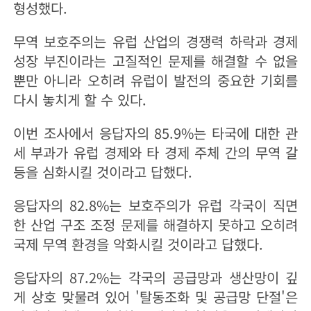
형성했다.
무역 보호주의는 유럽 산업의 경쟁력 하락과 경제
성장 부진이라는 고질적인 문제를 해결할 수 없을
뿐만 아니라 오히려 유럽이 발전의 중요한 기회를
다시 놓치게 할 수 있다.
이번 조사에서 응답자의 85.9%는 타국에 대한 관
세 부과가 유럽 경제와 타 경제 주체 간의 무역 갈
등을 심화시킬 것이라고 답했다.
응답자의 82.8%는 보호주의가 유럽 각국이 직면
한 산업 구조 조정 문제를 해결하지 못하고 오히려
국제 무역 환경을 악화시킬 것이라고 답했다.
응답자의 87.2%는 각국의 공급망과 생산망이 깊
게 상호 맞물려 있어 '탈동조화 및 공급망 단절'은