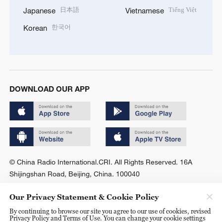
日本語
Tiếng Việt
Japanese
Vietnamese
한국어
Korean
DOWNLOAD OUR APP
© China Radio International.CRI. All Rights Reserved. 16A
Shijingshan Road, Beijing, China. 100040
Our Privacy Statement & Cookie Policy
By continuing to browse our site you agree to our use of cookies, revised
Privacy Policy and Terms of Use. You can change your cookie settings