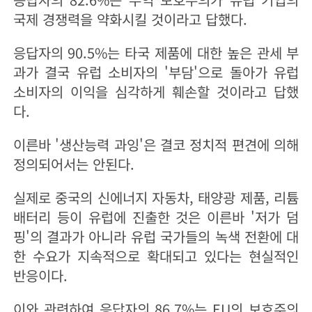
국제 경쟁력을 약화시킬 것이라고 답했다.
응답자의 90.5%는 타국 제품에 대한 높은 관세 부
과가 결국 유럽 소비자의 '부담'으로 돌아가 유럽
소비자의 이익을 심각하게 훼손할 것이라고 답했
다.
이른바 '생산능력 과잉'은 결코 정치적 편견에 의해
정의되어서는 안된다.
실제로 중국의 신에너지 자동차, 태양광 제품, 리튬
배터리 등이 유럽에 진출한 것은 이른바 '저가 덤
핑'의 결과가 아니라 유럽 국가들의 녹색 전환에 대
한 수요가 지속적으로 확대되고 있다는 현실적인
반응이다.
이와 관련하여 응답자의 86.7%는 EU의 보호주의