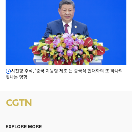
시진핑 주석, '중국 지능형 제조'는 중국식 현대화의 또 하나의
빛나는 명함
EXPLORE MORE