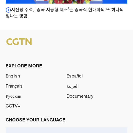
시진핑 주석, '중국 지능형 제조'는 중국식 현대화의 또 하나의
빛나는 명함
EXPLORE MORE
English
Español
Français
العربية
Русский
Documentary
CCTV+
CHOOSE YOUR LANGUAGE