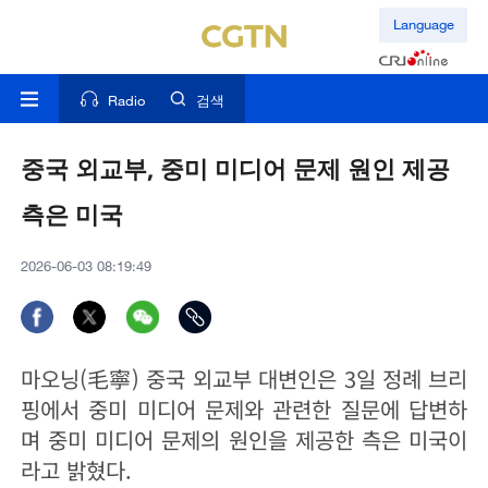
Language
Radio
검색
중국 외교부, 중미 미디어 문제 원인 제공
측은 미국
2026-06-03 08:19:49
마오닝(毛寧) 중국 외교부 대변인은 3일 정례 브리
핑에서 중미 미디어 문제와 관련한 질문에 답변하
며 중미 미디어 문제의 원인을 제공한 측은 미국이
라고 밝혔다.