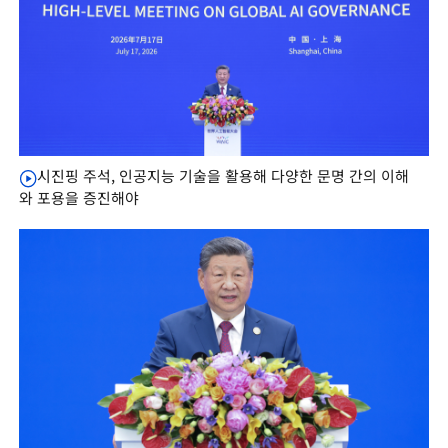
시진핑 주석, 인공지능 기술을 활용해 다양한 문명 간의 이해
와 포용을 증진해야