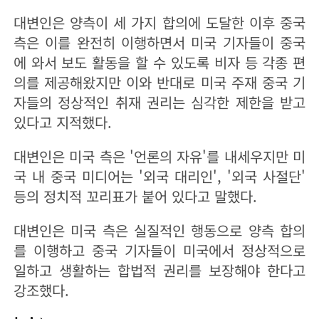
대변인은 양측이 세 가지 합의에 도달한 이후 중국
측은 이를 완전히 이행하면서 미국 기자들이 중국
에 와서 보도 활동을 할 수 있도록 비자 등 각종 편
의를 제공해왔지만 이와 반대로 미국 주재 중국 기
자들의 정상적인 취재 권리는 심각한 제한을 받고
있다고 지적했다.
대변인은 미국 측은 '언론의 자유'를 내세우지만 미
국 내 중국 미디어는 '외국 대리인', '외국 사절단'
등의 정치적 꼬리표가 붙어 있다고 말했다.
대변인은 미국 측은 실질적인 행동으로 양측 합의
를 이행하고 중국 기자들이 미국에서 정상적으로
일하고 생활하는 합법적 권리를 보장해야 한다고
강조했다.