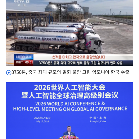
3750톤, 중국 최대 규모의 일회 물량 그린 암모니아 한국 수출