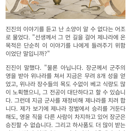
진진의 이야기를 듣고 난 소양이 알 수 없다는 어조
로 물었다. "선생께서 그 먼 길을 걸어 제나라에 온
목적은 단순히 이 이야기를 나에게 들려주기 위함
이었단 말입니까?"
진진이 말했다. "물론 아닙니다. 장군께서 군주의
영을 받아 위나라를 쳐서 지금은 무려 8개 성을 얻
었고, 위나라 장수들의 목도 수없이 베고 식량도 많
이 노획했으니, 그 전공이 대단하다고 할 수 있습니
다. 그런데 지금 군사를 재정비해 제나라를 치려 합
니다. 제가 보기에 제나라 정벌에서 승리를 거둔다
해도, 영윤 직을 다른 사람이 차지하고 있어 장군은
승진할 수 없습니다. 그리고 하사품도 더 많이 받는