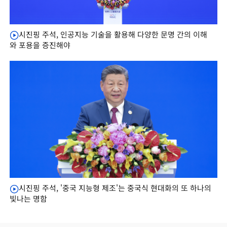
시진핑 주석, 인공지능 기술을 활용해 다양한 문명 간의 이해
와 포용을 증진해야
시진핑 주석, '중국 지능형 제조'는 중국식 현대화의 또 하나의
빛나는 명함