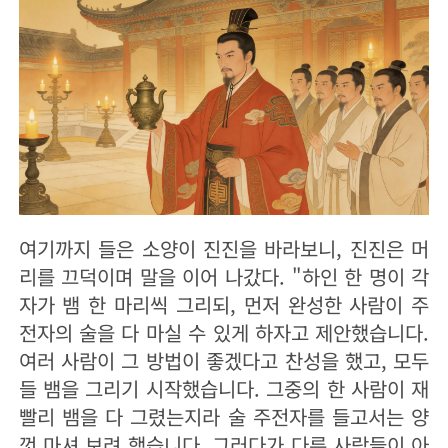
여기까지 들은 소양이 진진을 바라보니, 진진은 머
리를 끄덕이며 말을 이어 나갔다. "하인 한 명이 각
자가 뱀 한 마리씩 그리되, 먼저 완성한 사람이 주
전자의 술을 다 마실 수 있게 하자고 제안했습니다.
여러 사람이 그 방법이 좋겠다고 찬성을 했고, 모두
들 뱀을 그리기 시작했습니다. 그중의 한 사람이 재
빨리 뱀을 다 그렸는지라 술 주전자를 들고서는 양
껏 마셔 보려 했습니다. 그러다가 다른 사람들이 아