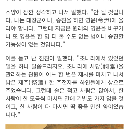
소양이 잠깐 생각하고 나서 말했다. "안 될 것입니
다. 나는 대장군이니, 승진을 하면 영윤(令尹)에 올
라야 합니다. 그런데 지금은 원래의 영윤을 바꾸거
나 또 영윤을 한 명 더 둘 수도 없는 법이니 승진할
가능성이 없는 것입니다."
이를 듣고 난 진진이 말했다. "초나라에서 있었던
일을 하나 말씀드리지요. 초나라에 사당(祠堂)을
관리하는 관원이 어느 한 번은 제사를 마치고 나서
남은 제주(祭酒) 한 주전자를 하인들에게 상으로
주었습니다. 그런데 술은 적고 사람은 많아서, 한
사람이 한 모금씩 마시면 간에 기별도 가지 않을 것
이고, 한 사람이 다 마시면 딱 좋을 만한 양이었습
니다."