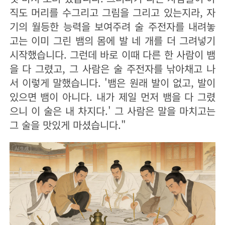
직도 머리를 수그리고 그림을 그리고 있는지라, 자
기의 월등한 능력을 보여주려 술 주전자를 내려놓
고는 이미 그린 뱀의 몸에 발 네 개를 더 그려넣기
시작했습니다. 그런데 바로 이때 다른 한 사람이 뱀
을 다 그렸고, 그 사람은 술 주전자를 낚아채고 나
서 이렇게 말했습니다. '뱀은 원래 발이 없고, 발이
있으면 뱀이 아니다. 내가 제일 먼저 뱀을 다 그렸
으니 이 술은 내 차지다.' 그 사람은 말을 마치고는
그 술을 맛있게 마셨습니다."