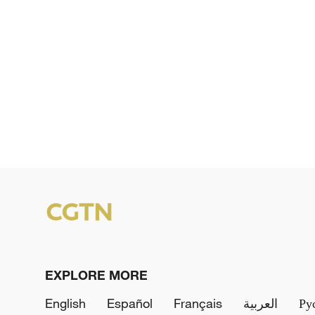
EXPLORE MORE
English
Español
Français
العربية
Ру