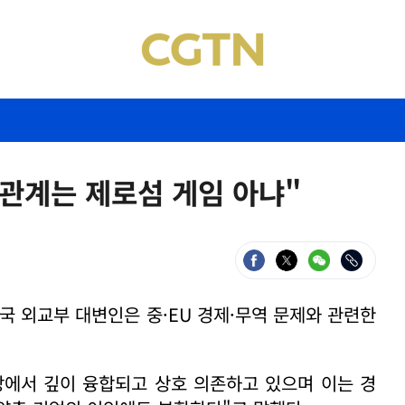
 관계는 제로섬 게임 아냐"
중국 외교부 대변인은 중·EU 경제·무역 문제와 관련한
망에서 깊이 융합되고 상호 의존하고 있으며 이는 경