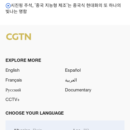
시진핑 주석, '중국 지능형 제조'는 중국식 현대화의 또 하나의
빛나는 명함
EXPLORE MORE
English
Español
Français
العربية
Русский
Documentary
CCTV+
CHOOSE YOUR LANGUAGE
Shqip
ລາວ