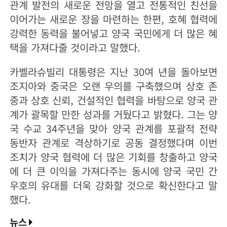
관계 발전의 새로운 전망을 열고 전통적인 친선을
이어가는 새로운 장을 마련하는 한편, 호혜 협력에
강력한 동력을 불어넣고 양국 국민에게 더 많은 혜
택을 가져다줄 것이라고 말했다.
카벨라슈빌리 대통령은 지난 30여 년을 돌아보면
조지아와 중국은 오랜 우의를 구축했으며 상호 존
중과 상호 신뢰, 건설적인 협력을 바탕으로 양국 관
계가 괄목할 만한 성과를 거뒀다고 밝혔다. 그는 양
국 수교 34주년을 맞아 양국 관계를 포괄적 전략
동반자 관계로 격상하기로 공동 결정했다며 이번
조치가 양국 협력에 더 많은 기회를 창출하고 양국
에 더 큰 이익을 가져다주는 동시에 양국 국민 간
우호의 유대를 더욱 강화할 것으로 확신한다고 말
했다.
뉴스