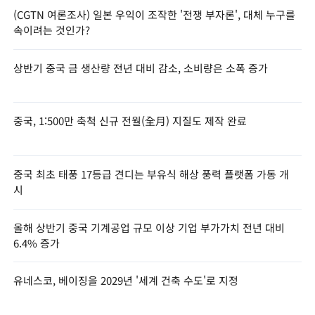
(CGTN 여론조사) 일본 우익이 조작한 '전쟁 부자론', 대체 누구를
속이려는 것인가?
상반기 중국 금 생산량 전년 대비 감소, 소비량은 소폭 증가
중국, 1:500만 축척 신규 전월(全月) 지질도 제작 완료
중국 최초 태풍 17등급 견디는 부유식 해상 풍력 플랫폼 가동 개
시
올해 상반기 중국 기계공업 규모 이상 기업 부가가치 전년 대비
6.4% 증가
유네스코, 베이징을 2029년 '세계 건축 수도'로 지정