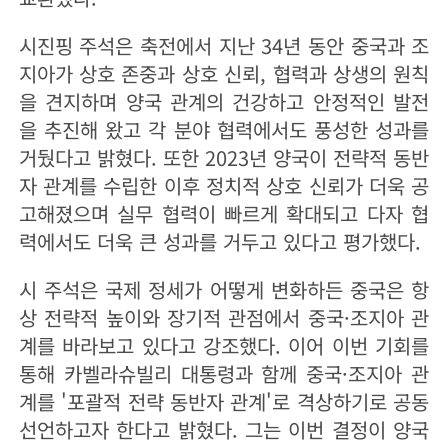
시진핑 주석은 축전에서 지난 34년 동안 중국과 조
지아가 상호 존중과 상호 신뢰, 협력과 상생의 원칙
을 견지하며 양국 관계의 건강하고 안정적인 발전
을 추진해 왔고 각 분야 협력에서도 풍성한 성과를
거뒀다고 밝혔다. 또한 2023년 양국이 전략적 동반
자 관계를 수립한 이후 정치적 상호 신뢰가 더욱 공
고해졌으며 실무 협력이 빠르게 확대되고 다자 협
력에서도 더욱 큰 성과를 거두고 있다고 평가했다.
시 주석은 국제 정세가 어떻게 변화하든 중국은 항
상 전략적 높이와 장기적 관점에서 중국·조지아 관
계를 바라보고 있다고 강조했다. 이어 이번 기회를
통해 카벨라슈빌리 대통령과 함께 중국·조지아 관
계를 '포괄적 전략 동반자 관계'로 격상하기로 공동
선언하고자 한다고 밝혔다. 그는 이번 결정이 양국