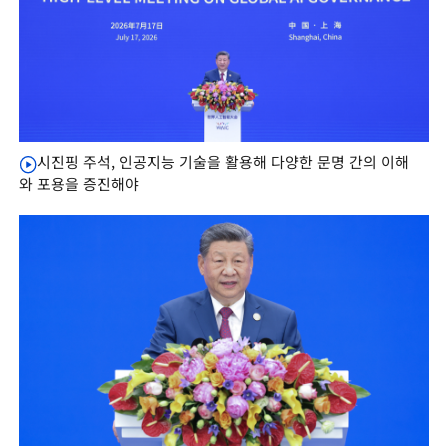
시진핑 주석, 인공지능 기술을 활용해 다양한 문명 간의 이해
와 포용을 증진해야