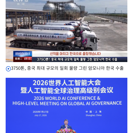
3750톤, 중국 최대 규모의 일회 물량 그린 암모니아 한국 수출