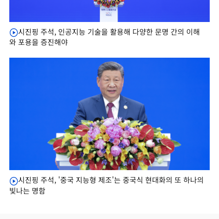
시진핑 주석, 인공지능 기술을 활용해 다양한 문명 간의 이해
와 포용을 증진해야
시진핑 주석, '중국 지능형 제조'는 중국식 현대화의 또 하나의
빛나는 명함