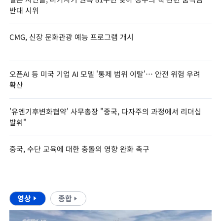
반대 시위
CMG, 신장 문화관광 예능 프로그램 개시
오픈AI 등 미국 기업 AI 모델 '통제 범위 이탈'… 안전 위험 우려
확산
'유엔기후변화협약' 사무총장 "중국, 다자주의 과정에서 리더십
발휘"
중국, 수단 교육에 대한 충돌의 영향 완화 촉구
영상
종합