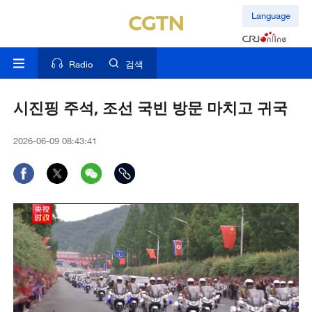
Language
Radio
검색
시진핑 주석, 조선 국빈 방문 마치고 귀국
2026-06-09 08:43:41