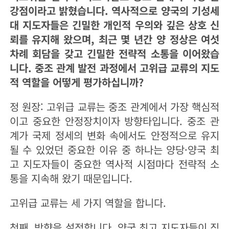
강점이라고 밝혔습니다. 역사적으로 양국의 기성세
대 지도자들은 긴밀한 개인적 우의와 깊은 상호 신
뢰를 유지해 왔으며, 최근 몇 년간 양 정상은 여섯
차례 회담을 갖고 긴밀한 전략적 소통을 이어왔습
니다. 중조 관계 발전 과정에서 고위급 교류의 지도
적 역할을 어떻게 평가하십니까?
정 원장: 고위급 교류는 중조 관계에서 가장 핵심적
이고 중요한 안정장치이자 방향타입니다. 중조 관
계가 국제 정세의 변화 속에서도 안정적으로 유지
될 수 있었던 중요한 이유 중 하나는 양당·양국 최
고 지도자들이 중요한 역사적 시점마다 전략적 소
통을 지속해 왔기 때문입니다.
고위급 교류는 세 가지 역할을 합니다.
첫째, 방향을 설정합니다. 양국 최고 지도자들이 직