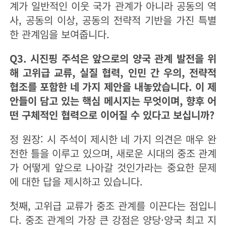
계가 일반적인 이웃 국가 관계가 아니라 공동의 역
사, 공동의 이상, 공동의 전략적 기반을 가진 특별
한 관계임을 보여줍니다.
Q3. 시진핑 주석은 앞으로의 양국 관계 발전을 위
해 고위급 교류, 실질 협력, 인민 간 우의, 전략적
협조를 포함한 네 가지 제안을 내놓았습니다. 이 제
안들이 담고 있는 핵심 메시지는 무엇이며, 향후 어
떤 구체적인 협력으로 이어질 수 있다고 보십니까?
정 원장: 시 주석이 제시한 네 가지 의견은 매우 완
전한 틀을 이루고 있으며, 새로운 시대의 중조 관계
가 어떻게 앞으로 나아갈 것인가라는 중요한 문제
에 대한 답을 제시하고 있습니다.
첫째, 고위급 교류가 중조 관계를 이끈다는 점입니
다. 중조 관계의 가장 큰 강점은 양당·양국 최고 지