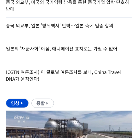
중국 외교부, 미국의 국가역량 남용을 통한 중국기업 압박 단호히
반대
중국 외교부, 일본 '방위백서' 반박…일본 측에 엄중 항의
일본의 '재군사화' 야심, 애니메이션 표지로는 가릴 수 없어
(CGTN 여론조사) 이 글로벌 여론조사를 보니, China Travel
DNA가 움직인다!
영상
종합