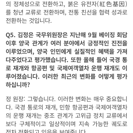
의 정체성으로 전환하고, 붉은 유전자(紅色基因)
를 청년 교류로 전환하며, 전통 친선을 협력 성과로
전환하는 것입니다.
Q5. 김정은 국무위원장은 지난해 9월 베이징 회담
이후 양국 관계가 여러 분야에서 긍정적인 진전을
이루었으며, 양국 인민에게 실질적인 혜택을 가져
다주었다고 평가했습니다. 또한 올해 들어 국경 통
로 재개와 항공편 및 국제여객열차 운행 재개도 이
루어졌습니다. 이러한 최근의 변화를 어떻게 평가
하십니까?
정 원장: 그렇습니다. 이러한 변화는 매우 중요합니
다. 국경 통로의 재개, 민항 항공편과 국제여객열차
의 운행 재개는 중조 관계가 고위급 정치 교류에서
보다 구체적이고 일상적이며 지속 가능한 궤도로
점차 전환되고 있음을 보여줍니다.