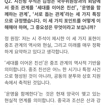
Q2. 시진핑 주석은 김정은 국무위원장과의 회담에
서 중조 관계를 ‘세대를 이어온 친선’, ‘운명을 함
께하는 관계’, ‘서로 돕는 관계’라는 세 가지 특징
으로 규정했습니다. 이 세 가지 포인트를 어떻게 이
해해야 하며, 그 중요성은 무엇이라고 보십니까?
정 원장: 저는 시 주석이 제시한 이 세 가지 표현이
중조 관계의 역사와 현실, 그리고 미래를 매우 정확
하게 요약하고 있다고 생각합니다.
‘세대를 이어온 친선’은 중조 관계의 역사적 기반을
의미합니다. 중조 친선은 어느 한 시기나 특정 사건
으로 형성된 것이 아니라, 공동의 분투와 상호 지원
속에서 축적된 것입니다.
‘운명을 함께한다’는 것은 현재 양국이 맺고 있는
현실적 연계를 의미합니다. 중국과 조선은 산과 강