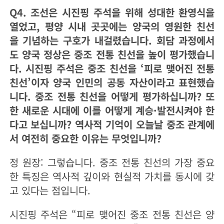
Q4. 조선은 시진핑 주석을 위해 성대한 환영식을
열었고, 평양 시내 곳곳에는 양국의 영원한 친선
을 기념하는 구호가 내걸렸습니다. 회담 과정에서
도 양국 정상은 중조 전통 친선을 높이 평가했습니
다. 시진핑 주석은 중조 친선을 ‘피로 맺어진 전통
친선’이자 양국 인민의 공동 자산이라고 표현했습
니다. 중조 전통 친선을 어떻게 평가하십니까? 또
한 새로운 시대에 이를 어떻게 계승·발전시켜야 한
다고 보십니까? 역사적 기억이 오늘날 중조 관계에
서 여전히 중요한 이유는 무엇입니까?
정 원장: 그렇습니다. 중조 전통 친선의 가장 중요
한 특징은 역사적 깊이와 현실적 가치를 동시에 갖
고 있다는 점입니다.
시진핑 주석은 “피로 맺어진 중조 전통 친선은 양