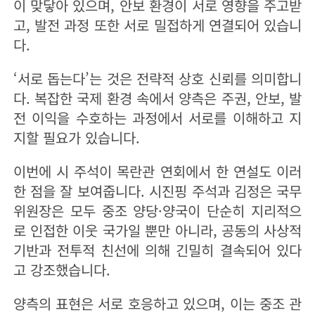
이 맞닿아 있으며, 안보 환경이 서로 영향을 주고받
고, 발전 과정 또한 서로 밀접하게 연결되어 있습니
다.
‘서로 돕는다’는 것은 전략적 상호 신뢰를 의미합니
다. 복잡한 국제 환경 속에서 양측은 주권, 안보, 발
전 이익을 수호하는 과정에서 서로를 이해하고 지
지할 필요가 있습니다.
이번에 시 주석이 목란관 연회에서 한 연설도 이러
한 점을 잘 보여줍니다. 시진핑 주석과 김정은 국무
위원장은 모두 중조 양당·양국이 단순히 지리적으
로 인접한 이웃 국가일 뿐만 아니라, 공동의 사상적
기반과 전투적 친선에 의해 긴밀히 결속되어 있다
고 강조했습니다.
양측의 표현은 서로 호응하고 있으며, 이는 중조 관