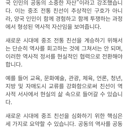
국 인민의 공동의 소중한 자산”이라고 강조했습니
다. 이는 중조 전통 친선이 추상적인 구호가 아니
라, 양국 인민이 함께 경험하고 함께 투쟁하는 과정
에서 형성된 역사적 자산임을 보여줍니다.
새로운 시대에 중조 전통 친선을 계승하기 위해서
는 단순히 역사를 회고하는 것에 그쳐서는 안 되며,
이러한 역사적 정서를 현실적인 협력으로 전환해야
합니다.
예를 들어 교육, 문화예술, 관광, 체육, 언론, 청년,
지방 및 자매도시 교류를 강화함으로써 친선이 역
사적 서사에서 현실의 삶 속으로 들어갈 수 있습니
다.
새로운 시대에 중조 친선을 심화하기 위한 핵심은
세 가지로 요약할 수 있습니다. 공동의 역사를 공동