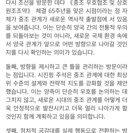
다시 조선을 방문한 데다 《중조 우호협조 및 상호
원조조약》 체결 65주년을 맞은 시점이라는 점 자
체가 중조 관계가 새로운 역사적 출발점에 서 있음
을 보여줍니다. 이는 단순히 양국 간의 전통적 우의
를 되돌아보는 것이 아니라, 새로운 국제 환경 속에
서 양국 관계가 앞으로 어떤 방향으로 나아갈 것인
지를 다시 확인하는 의미가 있습니다.
둘째, 방향을 제시하고 큰 틀을 관리하는 방문이라
는 점입니다. 시진핑 주석은 중조 관계에 대한 최상
위 수준의 설계와 전략적 지도를 강화할 것을 제안
했습니다. 이는 양측이 단순히 우호를 논의하는 데
그치지 않고, 새로운 시대의 중조 관계를 어떻게 더
욱 안정적으로 발전시키고 더욱 멀리 나아가게 할
것인지 함께 계획하고 있음을 의미합니다.
셋째, 정치적 공감대를 실제 행동으로 전환하는 방