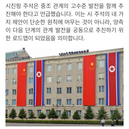
시진핑 주석은 중조 관계의 고수준 발전을 함께 추
진해야 한다고 언급했습니다. 이는 시 주석의 네 가
지 제안이 단순한 원칙에 머무는 것이 아니라, 양측
이 다음 단계의 관계 발전을 공동으로 추진하기 위
한 로드맵이 되었음을 의미합니다.