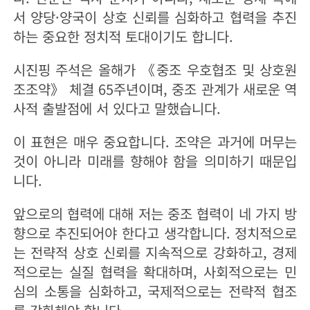
서 양당·양국이 상호 신뢰를 심화하고 협력을 추진
하는 중요한 정치적 토대이기도 합니다.
시진핑 주석은 올해가 《중조 우호협조 및 상호원
조조약》 체결 65주년이며, 중조 관계가 새로운 역
사적 출발점에 서 있다고 말했습니다.
이 표현은 매우 중요합니다. 조약은 과거에 머무는
것이 아니라 미래를 향해야 함을 의미하기 때문입
니다.
앞으로의 협력에 대해 저는 중조 협력이 네 가지 방
향으로 추진되어야 한다고 생각합니다. 정치적으로
는 전략적 상호 신뢰를 지속적으로 강화하고, 경제
적으로는 실질 협력을 확대하며, 사회적으로는 민
심의 소통을 심화하고, 국제적으로는 전략적 협조