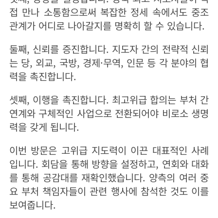
접 만나 소통함으로써 복잡한 정세 속에서도 중조
관계가 어디로 나아갈지를 명확히 할 수 있습니다.
둘째, 신뢰를 증진합니다. 지도자 간의 전략적 신뢰
는 당, 외교, 국방, 경제·무역, 인문 등 각 분야의 협
력을 촉진합니다.
셋째, 이행을 촉진합니다. 최고위급 합의는 부처 간
연계와 구체적인 사업으로 전환되어야 비로소 생명
력을 갖게 됩니다.
이번 방문은 고위급 지도력이 이끈 대표적인 사례
입니다. 회담을 통해 방향을 설정하고, 연회와 대화
를 통해 공감대를 재확인했습니다. 양측의 여러 중
요 부처 책임자들이 관련 행사에 참석한 것도 이를
보여줍니다.