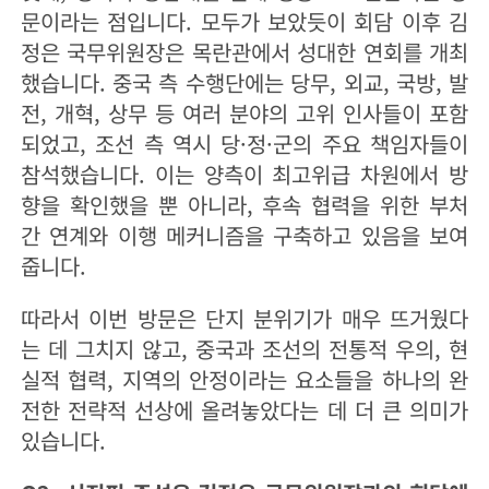
문이라는 점입니다. 모두가 보았듯이 회담 이후 김
정은 국무위원장은 목란관에서 성대한 연회를 개최
했습니다. 중국 측 수행단에는 당무, 외교, 국방, 발
전, 개혁, 상무 등 여러 분야의 고위 인사들이 포함
되었고, 조선 측 역시 당·정·군의 주요 책임자들이
참석했습니다. 이는 양측이 최고위급 차원에서 방
향을 확인했을 뿐 아니라, 후속 협력을 위한 부처
간 연계와 이행 메커니즘을 구축하고 있음을 보여
줍니다.
따라서 이번 방문은 단지 분위기가 매우 뜨거웠다
는 데 그치지 않고, 중국과 조선의 전통적 우의, 현
실적 협력, 지역의 안정이라는 요소들을 하나의 완
전한 전략적 선상에 올려놓았다는 데 더 큰 의미가
있습니다.