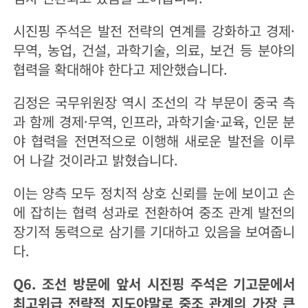
시진핑 주석은 발전 전략의 연계를 강화하고 경제·
무역, 농업, 건설, 과학기술, 의료, 보건 등 분야의
협력을 확대해야 한다고 제안했습니다.
김정은 국무위원장 역시 조선의 각 부문이 중국 측
과 함께 경제·무역, 인프라, 과학기술·교육, 인문 분
야 협력을 전면적으로 이행해 새로운 발전을 이루
어 나갈 것이라고 밝혔습니다.
이는 양측 모두 정치적 상호 신뢰를 눈에 보이고 손
에 잡히는 협력 성과로 전환하여 중조 관계 발전의
장기적 동력으로 삼기를 기대하고 있음을 보여줍니
다.
Q6. 조선 방문에 앞서 시진핑 주석은 기고문에서
최고위급 전략적 지도야말로 중조 관계의 가장 큰