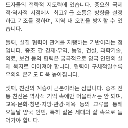
도자들의 전략적 지도력에 있습니다. 중요한 국제
적·역사적 시점에서 최고위급 소통은 방향을 설정
하고 기조를 정하며, 지역 내 오판을 방지할 수 있
습니다.
둘째, 실질 협력이 관계를 지탱하는 기반이라는 점
입니다. 중조 간 경제·무역, 농업, 건설, 과학기술,
의료, 보건 등의 협력은 궁극적으로 양국 인민의 실
제 복지로 이어져야 합니다. 협력이 구체적일수록
우의의 온기도 더욱 높아집니다.
셋째, 친선의 계승이 근본이라는 점입니다. 중조 전
통 친선은 역사적 기억 속에만 머물러서는 안 되며,
교육·문화·청년·지방·관광·체육 등의 교류를 통해
오늘날 양국 인민, 특히 젊은 세대의 삶 속으로 들
어가야 합니다.